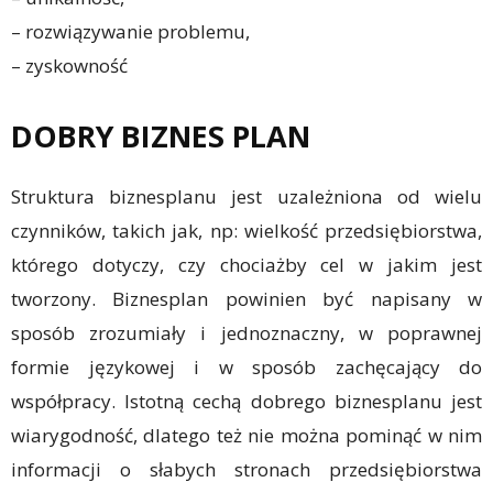
– rozwiązywanie problemu,
– zyskowność
DOBRY BIZNES PLAN
Struktura biznesplanu jest uzależniona od wielu
czynników, takich jak, np: wielkość przedsiębiorstwa,
którego dotyczy, czy chociażby cel w jakim jest
tworzony. Biznesplan powinien być napisany w
sposób zrozumiały i jednoznaczny, w poprawnej
formie językowej i w sposób zachęcający do
współpracy. Istotną cechą dobrego biznesplanu jest
wiarygodność, dlatego też nie można pominąć w nim
informacji o słabych stronach przedsiębiorstwa