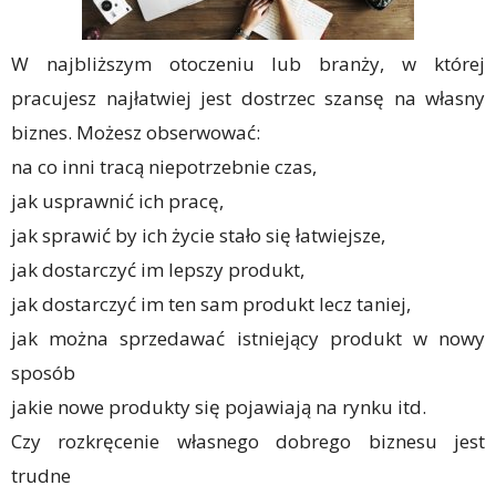
W najbliższym otoczeniu lub branży, w której
pracujesz najłatwiej jest dostrzec szansę na własny
biznes. Możesz obserwować:
na co inni tracą niepotrzebnie czas,
jak usprawnić ich pracę,
jak sprawić by ich życie stało się łatwiejsze,
jak dostarczyć im lepszy produkt,
jak dostarczyć im ten sam produkt lecz taniej,
jak można sprzedawać istniejący produkt w nowy
sposób
jakie nowe produkty się pojawiają na rynku itd.
Czy rozkręcenie własnego dobrego biznesu jest
trudne