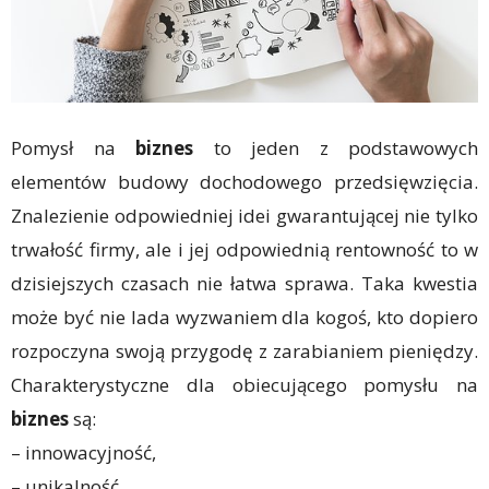
Pomysł na
biznes
to jeden z podstawowych
elementów budowy dochodowego przedsięwzięcia.
Znalezienie odpowiedniej idei gwarantującej nie tylko
trwałość firmy, ale i jej odpowiednią rentowność to w
dzisiejszych czasach nie łatwa sprawa. Taka kwestia
może być nie lada wyzwaniem dla kogoś, kto dopiero
rozpoczyna swoją przygodę z zarabianiem pieniędzy.
Charakterystyczne dla obiecującego pomysłu na
biznes
są:
– innowacyjność,
– unikalność,