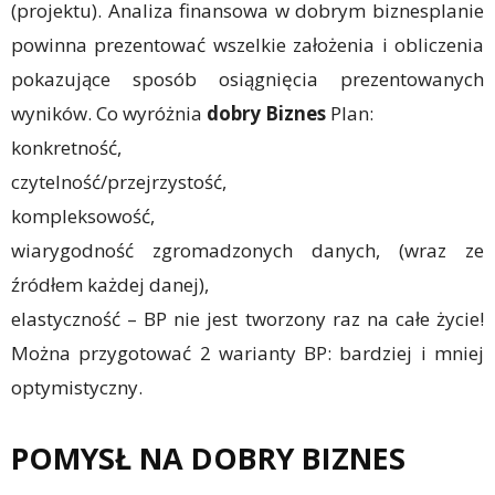
(projektu). Analiza finansowa w dobrym biznesplanie
powinna prezentować wszelkie założenia i obliczenia
pokazujące sposób osiągnięcia prezentowanych
wyników. Co wyróżnia
dobry Biznes
Plan:
konkretność,
czytelność/przejrzystość,
kompleksowość,
wiarygodność zgromadzonych danych, (wraz ze
źródłem każdej danej),
elastyczność – BP nie jest tworzony raz na całe życie!
Można przygotować 2 warianty BP: bardziej i mniej
optymistyczny.
POMYSŁ NA DOBRY BIZNES