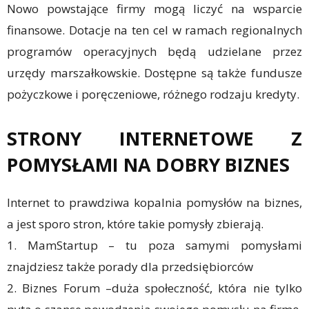
Nowo powstające firmy mogą liczyć na wsparcie
finansowe. Dotacje na ten cel w ramach regionalnych
programów operacyjnych będą udzielane przez
urzędy marszałkowskie. Dostępne są także fundusze
pożyczkowe i poręczeniowe, różnego rodzaju kredyty.
STRONY INTERNETOWE Z
POMYSŁAMI NA DOBRY BIZNES
Internet to prawdziwa kopalnia pomysłów na biznes,
a jest sporo stron, które takie pomysły zbierają.
1. MamStartup – tu poza samymi pomysłami
znajdziesz także porady dla przedsiębiorców
2. Biznes Forum –duża społeczność, która nie tylko