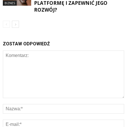
PLATFORMĘ I ZAPEWNIĆ JEGO
BIZNES
ROZWÓJ?
ZOSTAW ODPOWIEDŹ