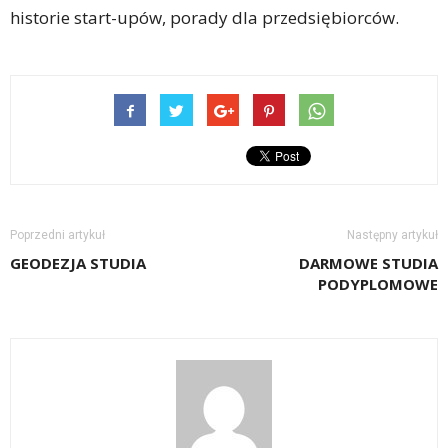
historie start-upów, porady dla przedsiębiorców.
Poprzedni artykuł
Następny artykuł
GEODEZJA STUDIA
DARMOWE STUDIA
PODYPLOMOWE