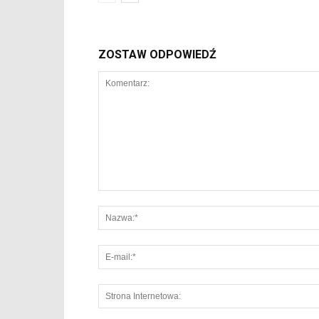
ZOSTAW ODPOWIEDŹ