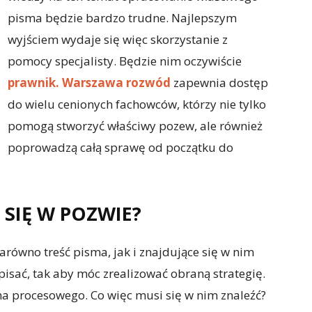
pisma będzie bardzo trudne. Najlepszym
wyjściem wydaje się więc skorzystanie z
pomocy specjalisty. Będzie nim oczywiście
prawnik. Warszawa rozwód
zapewnia dostęp
do wielu cenionych fachowców, którzy nie tylko
pomogą stworzyć właściwy pozew, ale również
poprowadzą całą sprawę od początku do
SIĘ W POZWIE?
zarówno treść pisma, jak i znajdujące się w nim
isać, tak aby móc zrealizować obraną strategię.
a procesowego. Co więc musi się w nim znaleźć?