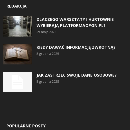
REDAKCJA
DLACZEGO WARSZTATY I HURTOWNIE
WYBIERAJĄ PLATFORMAOPON.PL?
29 maja 2026
KIEDY DAWAĆ INFORMACJĘ ZWROTNĄ?
8 grudnia 2025
JAK ZASTRZEC SWOJE DANE OSOBOWE?
8 grudnia 2025
POPULARNE POSTY