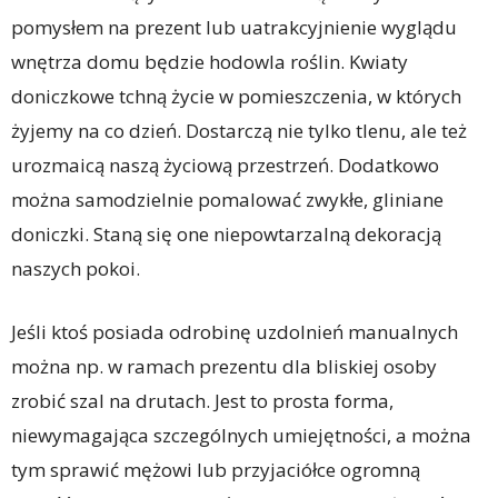
pomysłem na prezent lub uatrakcyjnienie wyglądu
wnętrza domu będzie hodowla roślin. Kwiaty
doniczkowe tchną życie w pomieszczenia, w których
żyjemy na co dzień. Dostarczą nie tylko tlenu, ale też
urozmaicą naszą życiową przestrzeń. Dodatkowo
można samodzielnie pomalować zwykłe, gliniane
doniczki. Staną się one niepowtarzalną dekoracją
naszych pokoi.
Jeśli ktoś posiada odrobinę uzdolnień manualnych
można np. w ramach prezentu dla bliskiej osoby
zrobić szal na drutach. Jest to prosta forma,
niewymagająca szczególnych umiejętności, a można
tym sprawić mężowi lub przyjaciółce ogromną