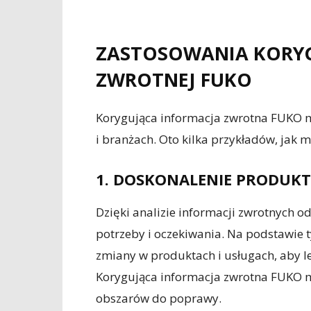
ZASTOSOWANIA KORYG
ZWROTNEJ FUKO
Korygująca informacja zwrotna FUKO m
i branżach. Oto kilka przykładów, jak 
1. DOSKONALENIE PRODUKT
Dzięki analizie informacji zwrotnych od
potrzeby i oczekiwania. Na podstawie 
zmiany w produktach i usługach, aby l
Korygująca informacja zwrotna FUKO m
obszarów do poprawy.