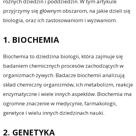
różnych dziedzin i poddziedzin. W tym artykule
przyjrzymy się głównym obszarom, na jakie dzieli się
biologia, oraz ich zastosowaniom i wyzwaniom.
1. BIOCHEMIA
Biochemia to dziedzina biologii, która zajmuje się
badaniem chemicznych procesów zachodzących w
organizmach żywych. Badacze biochemii analizują
skład chemiczny organizmów, ich metabolizm, reakcje
enzymatyczne i wiele innych aspektów. Biochemia ma
ogromne znaczenie w medycynie, farmakologii,
genetyce i wielu innych dziedzinach nauki.
2. GENETYKA