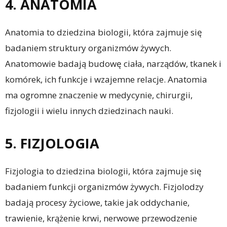
4. ANATOMIA
Anatomia to dziedzina biologii, która zajmuje się
badaniem struktury organizmów żywych.
Anatomowie badają budowę ciała, narządów, tkanek i
komórek, ich funkcje i wzajemne relacje. Anatomia
ma ogromne znaczenie w medycynie, chirurgii,
fizjologii i wielu innych dziedzinach nauki.
5. FIZJOLOGIA
Fizjologia to dziedzina biologii, która zajmuje się
badaniem funkcji organizmów żywych. Fizjolodzy
badają procesy życiowe, takie jak oddychanie,
trawienie, krążenie krwi, nerwowe przewodzenie