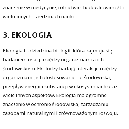
znaczenie w medycynie, rolnictwie, hodowli zwierząt i
wielu innych dziedzinach nauki.
3. EKOLOGIA
Ekologia to dziedzina biologii, która zajmuje się
badaniem relacji między organizmami a ich
środowiskiem. Ekolodzy badają interakcje między
organizmami, ich dostosowanie do środowiska,
przepływ energii i substancji w ekosystemach oraz
wiele innych aspektów. Ekologia ma ogromne
znaczenie w ochronie środowiska, zarządzaniu
zasobami naturalnymi i zrównoważonym rozwoju.