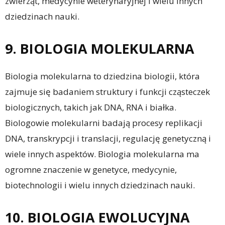
zwierząt, medycynie weterynaryjnej i wielu innych
dziedzinach nauki.
9. BIOLOGIA MOLEKULARNA
Biologia molekularna to dziedzina biologii, która
zajmuje się badaniem struktury i funkcji cząsteczek
biologicznych, takich jak DNA, RNA i białka.
Biologowie molekularni badają procesy replikacji
DNA, transkrypcji i translacji, regulację genetyczną i
wiele innych aspektów. Biologia molekularna ma
ogromne znaczenie w genetyce, medycynie,
biotechnologii i wielu innych dziedzinach nauki.
10. BIOLOGIA EWOLUCYJNA