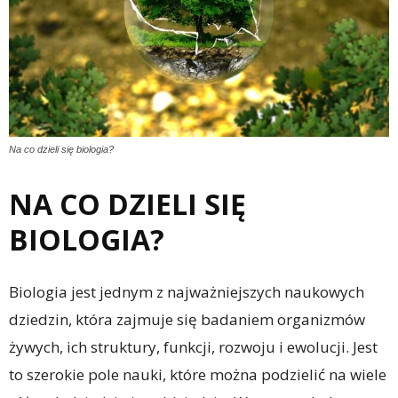
Na co dzieli się biologia?
NA CO DZIELI SIĘ
BIOLOGIA?
Biologia jest jednym z najważniejszych naukowych
dziedzin, która zajmuje się badaniem organizmów
żywych, ich struktury, funkcji, rozwoju i ewolucji. Jest
to szerokie pole nauki, które można podzielić na wiele