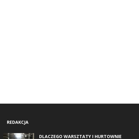
REDAKCJA
DLACZEGO WARSZTATY I HURTOWNIE