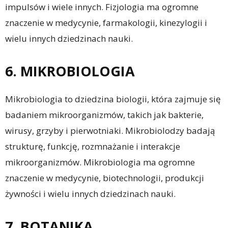
impulsów i wiele innych. Fizjologia ma ogromne
znaczenie w medycynie, farmakologii, kinezylogii i
wielu innych dziedzinach nauki.
6. MIKROBIOLOGIA
Mikrobiologia to dziedzina biologii, która zajmuje się
badaniem mikroorganizmów, takich jak bakterie,
wirusy, grzyby i pierwotniaki. Mikrobiolodzy badają
strukturę, funkcję, rozmnażanie i interakcje
mikroorganizmów. Mikrobiologia ma ogromne
znaczenie w medycynie, biotechnologii, produkcji
żywności i wielu innych dziedzinach nauki.
7. BOTANIKA