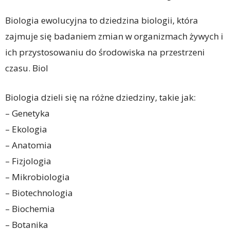
Biologia ewolucyjna to dziedzina biologii, która
zajmuje się badaniem zmian w organizmach żywych i
ich przystosowaniu do środowiska na przestrzeni
czasu. Biol
Biologia dzieli się na różne dziedziny, takie jak:
– Genetyka
– Ekologia
– Anatomia
– Fizjologia
– Mikrobiologia
– Biotechnologia
– Biochemia
– Botanika