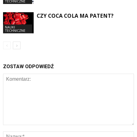
TECHNICZNE
CZY COCA COLA MA PATENT?
NAUKI
TECHNICZNE
ZOSTAW ODPOWIEDŹ