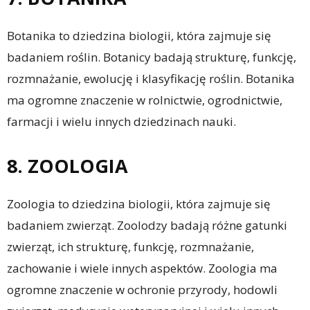
Botanika to dziedzina biologii, która zajmuje się
badaniem roślin. Botanicy badają strukturę, funkcję,
rozmnażanie, ewolucję i klasyfikację roślin. Botanika
ma ogromne znaczenie w rolnictwie, ogrodnictwie,
farmacji i wielu innych dziedzinach nauki.
8. ZOOLOGIA
Zoologia to dziedzina biologii, która zajmuje się
badaniem zwierząt. Zoolodzy badają różne gatunki
zwierząt, ich strukturę, funkcję, rozmnażanie,
zachowanie i wiele innych aspektów. Zoologia ma
ogromne znaczenie w ochronie przyrody, hodowli