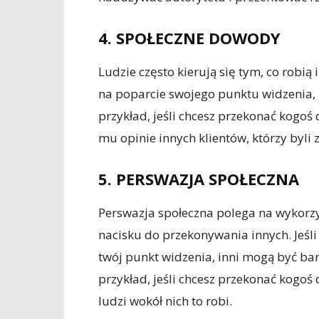
4. SPOŁECZNE DOWODY
Ludzie często kierują się tym, co robią
na poparcie swojego punktu widzenia,
przykład, jeśli chcesz przekonać kog
mu opinie innych klientów, którzy byli 
5. PERSWAZJA SPOŁECZNA
Perswazja społeczna polega na wykorz
nacisku do przekonywania innych. Jeśli
twój punkt widzenia, inni mogą być ba
przykład, jeśli chcesz przekonać kogoś
ludzi wokół nich to robi.