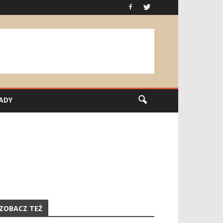
ADY
ZOBACZ TEŻ