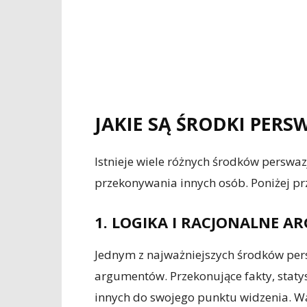
JAKIE SĄ ŚRODKI PERSW
Istnieje wiele różnych środków perswa
przekonywania innych osób. Poniżej pr
1. LOGIKA I RACJONALNE 
Jednym z najważniejszych środków pers
argumentów. Przekonujące fakty, stat
innych do swojego punktu widzenia. W