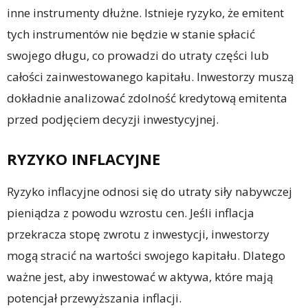
inne instrumenty dłużne. Istnieje ryzyko, że emitent
tych instrumentów nie będzie w stanie spłacić
swojego długu, co prowadzi do utraty części lub
całości zainwestowanego kapitału. Inwestorzy muszą
dokładnie analizować zdolność kredytową emitenta
przed podjęciem decyzji inwestycyjnej.
RYZYKO INFLACYJNE
Ryzyko inflacyjne odnosi się do utraty siły nabywczej
pieniądza z powodu wzrostu cen. Jeśli inflacja
przekracza stopę zwrotu z inwestycji, inwestorzy
mogą stracić na wartości swojego kapitału. Dlatego
ważne jest, aby inwestować w aktywa, które mają
potencjał przewyższania inflacji.