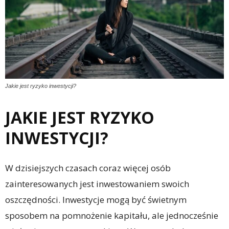
Jakie jest ryzyko inwestycji?
JAKIE JEST RYZYKO
INWESTYCJI?
W dzisiejszych czasach coraz więcej osób
zainteresowanych jest inwestowaniem swoich
oszczędności. Inwestycje mogą być świetnym
sposobem na pomnożenie kapitału, ale jednocześnie