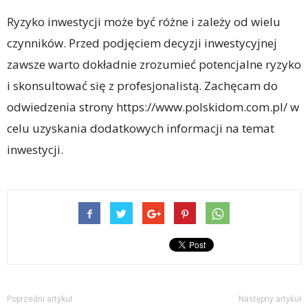
Ryzyko inwestycji może być różne i zależy od wielu
czynników. Przed podjęciem decyzji inwestycyjnej
zawsze warto dokładnie zrozumieć potencjalne ryzyko
i skonsultować się z profesjonalistą. Zachęcam do
odwiedzenia strony https://www.polskidom.com.pl/ w
celu uzyskania dodatkowych informacji na temat
inwestycji.
Poprzedni artykuł
Następny artykuł