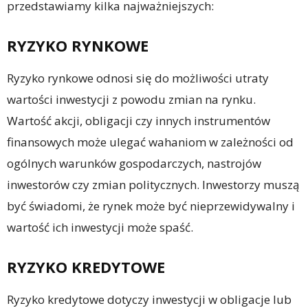
przedstawiamy kilka najważniejszych:
RYZYKO RYNKOWE
Ryzyko rynkowe odnosi się do możliwości utraty
wartości inwestycji z powodu zmian na rynku.
Wartość akcji, obligacji czy innych instrumentów
finansowych może ulegać wahaniom w zależności od
ogólnych warunków gospodarczych, nastrojów
inwestorów czy zmian politycznych. Inwestorzy muszą
być świadomi, że rynek może być nieprzewidywalny i
wartość ich inwestycji może spaść.
RYZYKO KREDYTOWE
Ryzyko kredytowe dotyczy inwestycji w obligacje lub