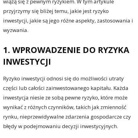
wiążą się z pewnym ryzykiem. W tym artykule
przyjrzymy się bliżej temu, jakie jest ryzyko
inwestycji, jakie są jego różne aspekty, zastosowania i
wyzwania.
1. WPROWADZENIE DO RYZYKA
INWESTYCJI
Ryzyko inwestycji odnosi się do możliwości utraty
części lub całości zainwestowanego kapitału. Każda
inwestycja niesie ze sobą pewne ryzyko, które może
wynikać z różnych czynników, takich jak zmienność
rynku, nieprzewidywalne zdarzenia gospodarcze czy
błędy w podejmowaniu decyzji inwestycyjnych.