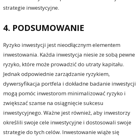
strategie inwestycyjne.
4. PODSUMOWANIE
Ryzyko inwestycji jest nieodłącznym elementem
inwestowania. Każda inwestycja niesie ze sobą pewne
ryzyko, które może prowadzić do utraty kapitału.
Jednak odpowiednie zarządzanie ryzykiem,
dywersyfikacja portfela i dokładne badanie inwestycji
mogą pomóc inwestorom minimalizować ryzyko i
zwiększać szanse na osiągnięcie sukcesu
inwestycyjnego. Ważne jest również, aby inwestorzy
określili swoje cele inwestycyjne i dostosowali swoje
strategie do tych celów. Inwestowanie wiąże się