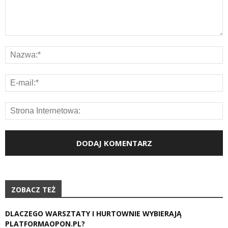
ZOBACZ TEŻ
DLACZEGO WARSZTATY I HURTOWNIE WYBIERAJĄ
PLATFORMAOPON.PL?