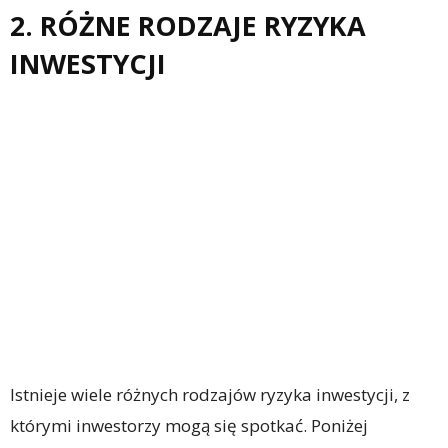
2. RÓŻNE RODZAJE RYZYKA
INWESTYCJI
Istnieje wiele różnych rodzajów ryzyka inwestycji, z
którymi inwestorzy mogą się spotkać. Poniżej