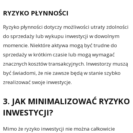
RYZYKO PŁYNNOŚCI
Ryzyko płynności dotyczy możliwości utraty zdolności
do sprzedaży lub wykupu inwestycji w dowolnym
momencie. Niektóre aktywa mogą być trudne do
sprzedaży w krótkim czasie lub mogą wymagać
znacznych kosztów transakcyjnych. Inwestorzy muszą
być świadomi, że nie zawsze będą w stanie szybko
zrealizować swoje inwestycje.
3. JAK MINIMALIZOWAĆ RYZYKO
INWESTYCJI?
Mimo że ryzyko inwestycji nie można całkowicie