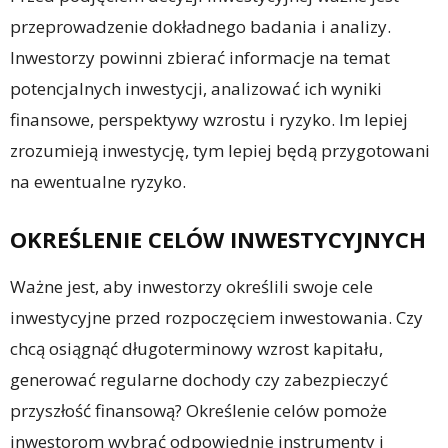
przeprowadzenie dokładnego badania i analizy.
Inwestorzy powinni zbierać informacje na temat
potencjalnych inwestycji, analizować ich wyniki
finansowe, perspektywy wzrostu i ryzyko. Im lepiej
zrozumieją inwestycję, tym lepiej będą przygotowani
na ewentualne ryzyko.
OKREŚLENIE CELÓW INWESTYCYJNYCH
Ważne jest, aby inwestorzy określili swoje cele
inwestycyjne przed rozpoczęciem inwestowania. Czy
chcą osiągnąć długoterminowy wzrost kapitału,
generować regularne dochody czy zabezpieczyć
przyszłość finansową? Określenie celów pomoże
inwestorom wybrać odpowiednie instrumenty i