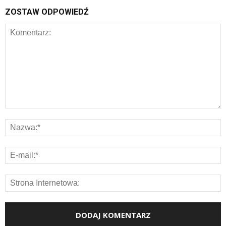
ZOSTAW ODPOWIEDŹ