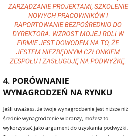
ZARZĄDZANIE PROJEKTAMI, SZKOLENIE
NOWYCH PRACOWNIKÓW I
RAPORTOWANIE BEZPOŚREDNIO DO
DYREKTORA. WZROST MOJEJ ROLI W
FIRMIE JEST DOWODEM NA TO, ŻE
JESTEM NIEZBĘDNYM CZŁONKIEM
ZESPOŁU I ZASŁUGUJĘ NA PODWYŻKĘ.
4. PORÓWNANIE
WYNAGRODZEŃ NA RYNKU
Jeśli uważasz, że twoje wynagrodzenie jest niższe niż
średnie wynagrodzenie w branży, możesz to
wykorzystać jako argument do uzyskania podwyżki.