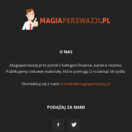
O NAS
Magiaperswazji.pl to portal z kategorii finanse, kariera i biznes.
Publikujemy ciekawe materiały, które pomogą Ci rozwinąć skrzydła.
Skontaktuj się z nami:
kontakt@magiaperswazji.pl
PODĄŻAJ ZA NAMI