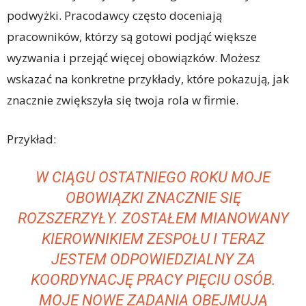
podwyżki. Pracodawcy często doceniają
pracowników, którzy są gotowi podjąć większe
wyzwania i przejąć więcej obowiązków. Możesz
wskazać na konkretne przykłady, które pokazują, jak
znacznie zwiększyła się twoja rola w firmie.
Przykład:
W CIĄGU OSTATNIEGO ROKU MOJE
OBOWIĄZKI ZNACZNIE SIĘ
ROZSZERZYŁY. ZOSTAŁEM MIANOWANY
KIEROWNIKIEM ZESPOŁU I TERAZ
JESTEM ODPOWIEDZIALNY ZA
KOORDYNACJĘ PRACY PIĘCIU OSÓB.
MOJE NOWE ZADANIA OBEJMUJĄ