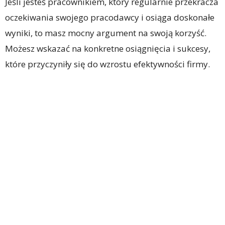
Jeśli jesteś pracownikiem, który regularnie przekracza
oczekiwania swojego pracodawcy i osiąga doskonałe
wyniki, to masz mocny argument na swoją korzyść.
Możesz wskazać na konkretne osiągnięcia i sukcesy,
które przyczyniły się do wzrostu efektywności firmy.