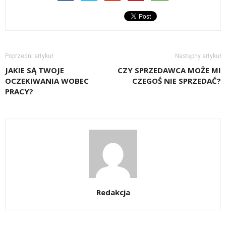
Poprzedni artykuł
Następny artykuł
JAKIE SĄ TWOJE
CZY SPRZEDAWCA MOŻE MI
OCZEKIWANIA WOBEC
CZEGOŚ NIE SPRZEDAĆ?
PRACY?
Redakcja