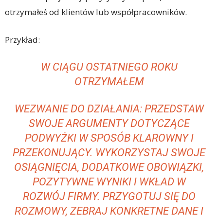
otrzymałeś od klientów lub współpracowników.
Przykład:
W CIĄGU OSTATNIEGO ROKU
OTRZYMAŁEM
WEZWANIE DO DZIAŁANIA: PRZEDSTAW
SWOJE ARGUMENTY DOTYCZĄCE
PODWYŻKI W SPOSÓB KLAROWNY I
PRZEKONUJĄCY. WYKORZYSTAJ SWOJE
OSIĄGNIĘCIA, DODATKOWE OBOWIĄZKI,
POZYTYWNE WYNIKI I WKŁAD W
ROZWÓJ FIRMY. PRZYGOTUJ SIĘ DO
ROZMOWY, ZEBRAJ KONKRETNE DANE I