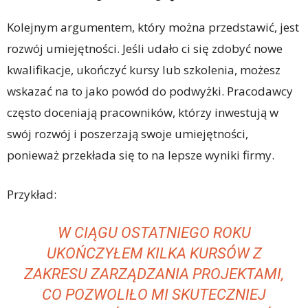
Kolejnym argumentem, który można przedstawić, jest
rozwój umiejętności. Jeśli udało ci się zdobyć nowe
kwalifikacje, ukończyć kursy lub szkolenia, możesz
wskazać na to jako powód do podwyżki. Pracodawcy
często doceniają pracowników, którzy inwestują w
swój rozwój i poszerzają swoje umiejętności,
ponieważ przekłada się to na lepsze wyniki firmy.
Przykład:
W CIĄGU OSTATNIEGO ROKU
UKOŃCZYŁEM KILKA KURSÓW Z
ZAKRESU ZARZĄDZANIA PROJEKTAMI,
CO POZWOLIŁO MI SKUTECZNIEJ