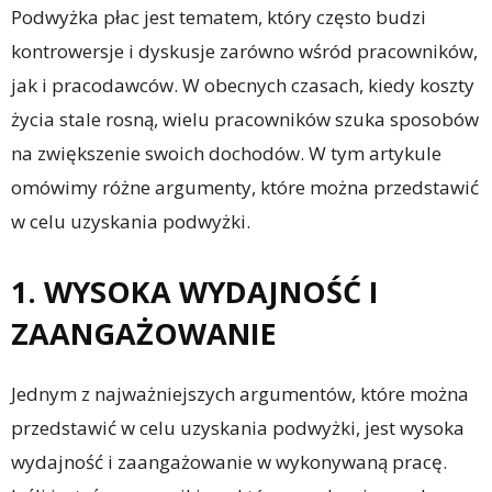
Podwyżka płac jest tematem, który często budzi
kontrowersje i dyskusje zarówno wśród pracowników,
jak i pracodawców. W obecnych czasach, kiedy koszty
życia stale rosną, wielu pracowników szuka sposobów
na zwiększenie swoich dochodów. W tym artykule
omówimy różne argumenty, które można przedstawić
w celu uzyskania podwyżki.
1. WYSOKA WYDAJNOŚĆ I
ZAANGAŻOWANIE
Jednym z najważniejszych argumentów, które można
przedstawić w celu uzyskania podwyżki, jest wysoka
wydajność i zaangażowanie w wykonywaną pracę.