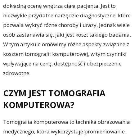
dokładną ocenę wnętrza ciała pacjenta. Jest to
niezwykle przydatne narzędzie diagnostyczne, które
pozwala wykryć różne choroby i urazy. Jednak wiele
osób zastanawia się, jaki jest koszt takiego badania.
W tym artykule omówimy różne aspekty związane z
kosztem tomografii komputerowej, w tym czynniki
wpływające na cenę, dostępność i ubezpieczenie
zdrowotne.
CZYM JEST TOMOGRAFIA
KOMPUTEROWA?
Tomografia komputerowa to technika obrazowania
medycznego, która wykorzystuje promieniowanie