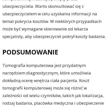
ubezpieczyciela. Warto skonsultować się z
ubezpieczycielem w celu uzyskania informacji na
temat pokrycia kosztów. W niektórych przypadkach
może być wymagane skierowanie od lekarza
specjalisty, aby ubezpieczyciel pokrył koszty badania.
PODSUMOWANIE
Tomografia komputerowa jest przydatnym
narzędziem diagnostycznym, które umożliwia
dokładną ocenę wnętrza ciała pacjenta. Koszt
tomografii komputerowej może się różnić w
zależności od wielu czynników, takich jak lokalizacja,
rodzaj badania, placówka medyczna i ubezpieczenie