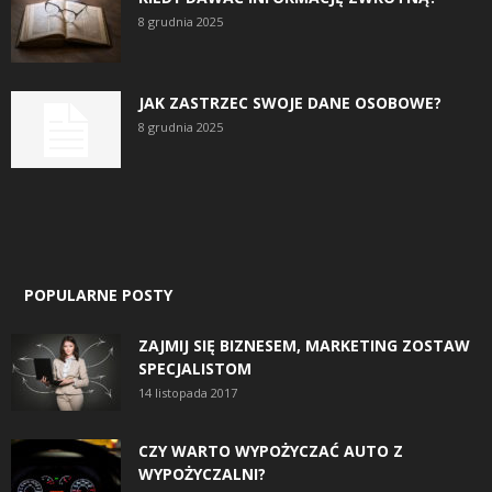
8 grudnia 2025
JAK ZASTRZEC SWOJE DANE OSOBOWE?
8 grudnia 2025
POPULARNE POSTY
ZAJMIJ SIĘ BIZNESEM, MARKETING ZOSTAW
SPECJALISTOM
14 listopada 2017
CZY WARTO WYPOŻYCZAĆ AUTO Z
WYPOŻYCZALNI?