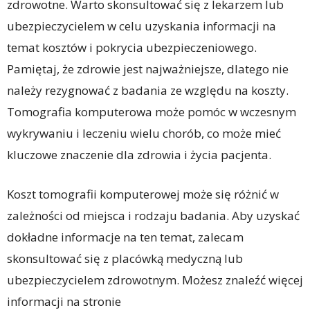
zdrowotne. Warto skonsultować się z lekarzem lub
ubezpieczycielem w celu uzyskania informacji na
temat kosztów i pokrycia ubezpieczeniowego.
Pamiętaj, że zdrowie jest najważniejsze, dlatego nie
należy rezygnować z badania ze względu na koszty.
Tomografia komputerowa może pomóc w wczesnym
wykrywaniu i leczeniu wielu chorób, co może mieć
kluczowe znaczenie dla zdrowia i życia pacjenta.
Koszt tomografii komputerowej może się różnić w
zależności od miejsca i rodzaju badania. Aby uzyskać
dokładne informacje na ten temat, zalecam
skonsultować się z placówką medyczną lub
ubezpieczycielem zdrowotnym. Możesz znaleźć więcej
informacji na stronie