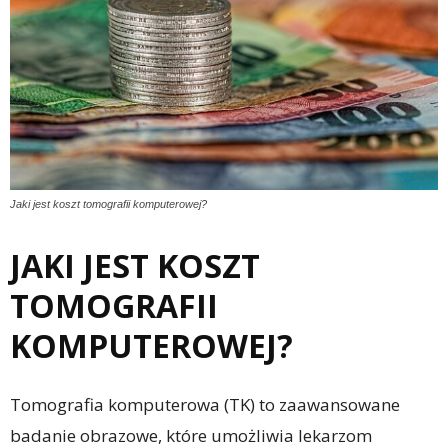
Jaki jest koszt tomografii komputerowej?
JAKI JEST KOSZT
TOMOGRAFII
KOMPUTEROWEJ?
Tomografia komputerowa (TK) to zaawansowane
badanie obrazowe, które umożliwia lekarzom