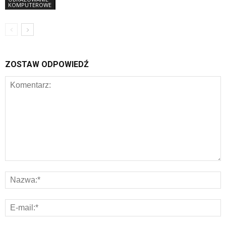
KOMPUTEROWE
ZOSTAW ODPOWIEDŹ