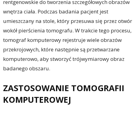
rentgenowskie do tworzenia szczegółowych obrazów
wnętrza ciała. Podczas badania pacjent jest
umieszczany na stole, który przesuwa się przez otwór
wokół pierścienia tomografu. W trakcie tego procesu,
tomograf komputerowy rejestruje wiele obrazów
przekrojowych, które następnie są przetwarzane
komputerowo, aby stworzyć trójwymiarowy obraz
badanego obszaru.
ZASTOSOWANIE TOMOGRAFII
KOMPUTEROWEJ