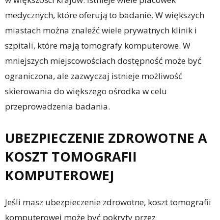
medycznych, które oferują to badanie. W większych
miastach można znaleźć wiele prywatnych klinik i
szpitali, które mają tomografy komputerowe. W
mniejszych miejscowościach dostępność może być
ograniczona, ale zazwyczaj istnieje możliwość
skierowania do większego ośrodka w celu
przeprowadzenia badania.
UBEZPIECZENIE ZDROWOTNE A
KOSZT TOMOGRAFII
KOMPUTEROWEJ
Jeśli masz ubezpieczenie zdrowotne, koszt tomografii
komputerowej może być pokryty przez