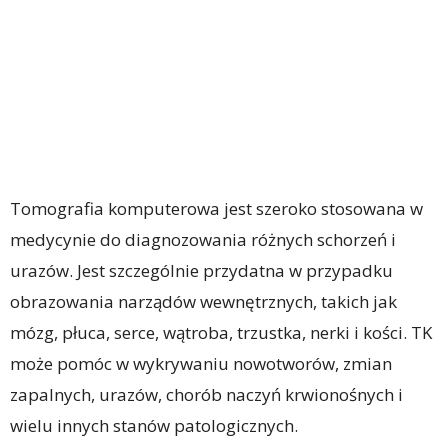
Tomografia komputerowa jest szeroko stosowana w
medycynie do diagnozowania różnych schorzeń i
urazów. Jest szczególnie przydatna w przypadku
obrazowania narządów wewnętrznych, takich jak
mózg, płuca, serce, wątroba, trzustka, nerki i kości. TK
może pomóc w wykrywaniu nowotworów, zmian
zapalnych, urazów, chorób naczyń krwionośnych i
wielu innych stanów patologicznych.