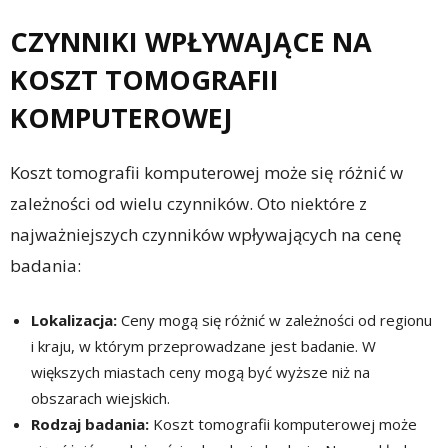
CZYNNIKI WPŁYWAJĄCE NA
KOSZT TOMOGRAFII
KOMPUTEROWEJ
Koszt tomografii komputerowej może się różnić w
zależności od wielu czynników. Oto niektóre z
najważniejszych czynników wpływających na cenę
badania:
Lokalizacja:
Ceny mogą się różnić w zależności od regionu
i kraju, w którym przeprowadzane jest badanie. W
większych miastach ceny mogą być wyższe niż na
obszarach wiejskich.
Rodzaj badania:
Koszt tomografii komputerowej może