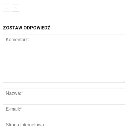
ZOSTAW ODPOWIEDŹ