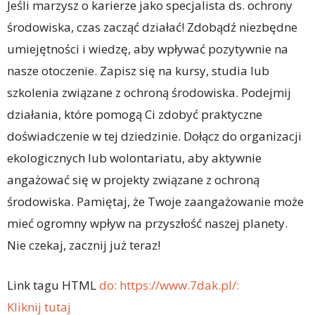
Jeśli marzysz o karierze jako specjalista ds. ochrony
środowiska, czas zacząć działać! Zdobądź niezbędne
umiejętności i wiedzę, aby wpływać pozytywnie na
nasze otoczenie. Zapisz się na kursy, studia lub
szkolenia związane z ochroną środowiska. Podejmij
działania, które pomogą Ci zdobyć praktyczne
doświadczenie w tej dziedzinie. Dołącz do organizacji
ekologicznych lub wolontariatu, aby aktywnie
angażować się w projekty związane z ochroną
środowiska. Pamiętaj, że Twoje zaangażowanie może
mieć ogromny wpływ na przyszłość naszej planety.
Nie czekaj, zacznij już teraz!
Link tagu HTML
do: https://www.7dak.pl/:
Kliknij tutaj