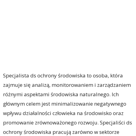
Specjalista ds ochrony środowiska to osoba, która
zajmuje się analizą, monitorowaniem i zarządzaniem
różnymi aspektami środowiska naturalnego. Ich
głównym celem jest minimalizowanie negatywnego
wpływu działalności człowieka na środowisko oraz
promowanie zrównoważonego rozwoju. Specjaliści ds
ochrony środowiska pracują zarówno w sektorze