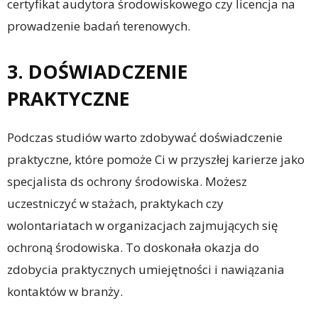
certyfikat audytora środowiskowego czy licencja na
prowadzenie badań terenowych.
3. DOŚWIADCZENIE
PRAKTYCZNE
Podczas studiów warto zdobywać doświadczenie
praktyczne, które pomoże Ci w przyszłej karierze jako
specjalista ds ochrony środowiska. Możesz
uczestniczyć w stażach, praktykach czy
wolontariatach w organizacjach zajmujących się
ochroną środowiska. To doskonała okazja do
zdobycia praktycznych umiejętności i nawiązania
kontaktów w branży.