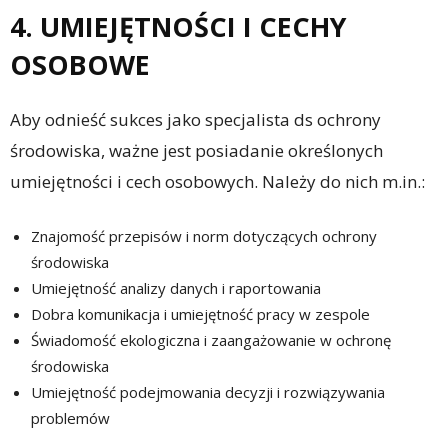
4. UMIEJĘTNOŚCI I CECHY
OSOBOWE
Aby odnieść sukces jako specjalista ds ochrony
środowiska, ważne jest posiadanie określonych
umiejętności i cech osobowych. Należy do nich m.in.:
Znajomość przepisów i norm dotyczących ochrony
środowiska
Umiejętność analizy danych i raportowania
Dobra komunikacja i umiejętność pracy w zespole
Świadomość ekologiczna i zaangażowanie w ochronę
środowiska
Umiejętność podejmowania decyzji i rozwiązywania
problemów