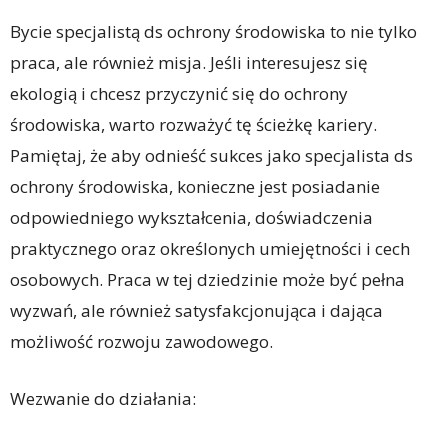
Bycie specjalistą ds ochrony środowiska to nie tylko
praca, ale również misja. Jeśli interesujesz się
ekologią i chcesz przyczynić się do ochrony
środowiska, warto rozważyć tę ścieżkę kariery.
Pamiętaj, że aby odnieść sukces jako specjalista ds
ochrony środowiska, konieczne jest posiadanie
odpowiedniego wykształcenia, doświadczenia
praktycznego oraz określonych umiejętności i cech
osobowych. Praca w tej dziedzinie może być pełna
wyzwań, ale również satysfakcjonująca i dająca
możliwość rozwoju zawodowego.
Wezwanie do działania: