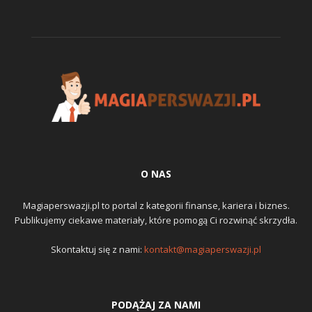
O NAS
Magiaperswazji.pl to portal z kategorii finanse, kariera i biznes.
Publikujemy ciekawe materiały, które pomogą Ci rozwinąć skrzydła.
Skontaktuj się z nami:
kontakt@magiaperswazji.pl
PODĄŻAJ ZA NAMI