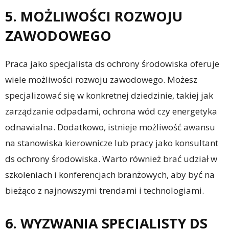
5. MOŻLIWOŚCI ROZWOJU
ZAWODOWEGO
Praca jako specjalista ds ochrony środowiska oferuje
wiele możliwości rozwoju zawodowego. Możesz
specjalizować się w konkretnej dziedzinie, takiej jak
zarządzanie odpadami, ochrona wód czy energetyka
odnawialna. Dodatkowo, istnieje możliwość awansu
na stanowiska kierownicze lub pracy jako konsultant
ds ochrony środowiska. Warto również brać udział w
szkoleniach i konferencjach branżowych, aby być na
bieżąco z najnowszymi trendami i technologiami.
6. WYZWANIA SPECJALISTY DS