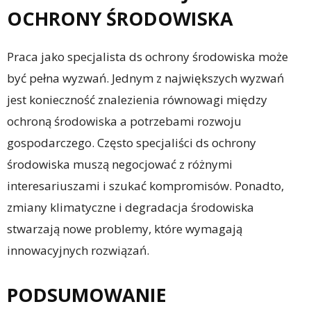
OCHRONY ŚRODOWISKA
Praca jako specjalista ds ochrony środowiska może
być pełna wyzwań. Jednym z największych wyzwań
jest konieczność znalezienia równowagi między
ochroną środowiska a potrzebami rozwoju
gospodarczego. Często specjaliści ds ochrony
środowiska muszą negocjować z różnymi
interesariuszami i szukać kompromisów. Ponadto,
zmiany klimatyczne i degradacja środowiska
stwarzają nowe problemy, które wymagają
innowacyjnych rozwiązań.
PODSUMOWANIE