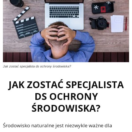
Jak zostać specjalista ds ochrony środowiska?
JAK ZOSTAĆ SPECJALISTA
DS OCHRONY
ŚRODOWISKA?
Środowisko naturalne jest niezwykle ważne dla