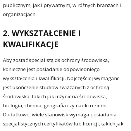
publicznym, jak i prywatnym, w różnych branżach i
organizacjach.
2. WYKSZTAŁCENIE I
KWALIFIKACJE
Aby zostać specjalistą ds ochrony środowiska,
konieczne jest posiadanie odpowiedniego
wykształcenia i kwalifikacji. Najczęściej wymagane
jest ukończenie studiów związanych z ochroną
środowiska, takich jak inżynieria środowiska,
biologia, chemia, geografia czy nauki o ziemi.
Dodatkowo, wiele stanowisk wymaga posiadania
specjalistycznych certyfikatów lub licencji, takich jak