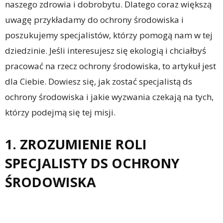
naszego zdrowia i dobrobytu. Dlatego coraz większą
uwagę przykładamy do ochrony środowiska i
poszukujemy specjalistów, którzy pomogą nam w tej
dziedzinie. Jeśli interesujesz się ekologią i chciałbyś
pracować na rzecz ochrony środowiska, to artykuł jest
dla Ciebie. Dowiesz się, jak zostać specjalistą ds
ochrony środowiska i jakie wyzwania czekają na tych,
którzy podejmą się tej misji.
1. ZROZUMIENIE ROLI
SPECJALISTY DS OCHRONY
ŚRODOWISKA