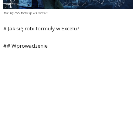
Jak się robi formuły w Excelu?
# Jak się robi formuły w Excelu?
## Wprowadzenie