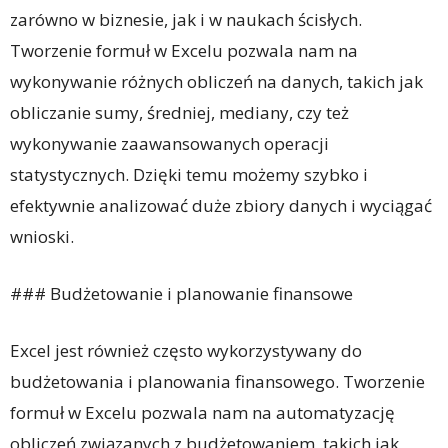
zarówno w biznesie, jak i w naukach ścisłych.
Tworzenie formuł w Excelu pozwala nam na
wykonywanie różnych obliczeń na danych, takich jak
obliczanie sumy, średniej, mediany, czy też
wykonywanie zaawansowanych operacji
statystycznych. Dzięki temu możemy szybko i
efektywnie analizować duże zbiory danych i wyciągać
wnioski.
### Budżetowanie i planowanie finansowe
Excel jest również często wykorzystywany do
budżetowania i planowania finansowego. Tworzenie
formuł w Excelu pozwala nam na automatyzację
obliczeń związanych z budżetowaniem, takich jak