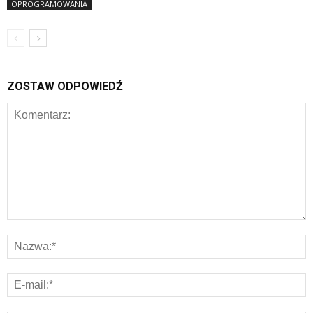
OPROGRAMOWANIA
ZOSTAW ODPOWIEDŹ