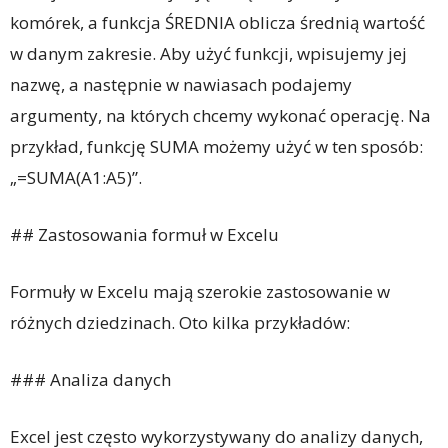
komórek, a funkcja ŚREDNIA oblicza średnią wartość
w danym zakresie. Aby użyć funkcji, wpisujemy jej
nazwę, a następnie w nawiasach podajemy
argumenty, na których chcemy wykonać operację. Na
przykład, funkcję SUMA możemy użyć w ten sposób:
„=SUMA(A1:A5)”.
## Zastosowania formuł w Excelu
Formuły w Excelu mają szerokie zastosowanie w
różnych dziedzinach. Oto kilka przykładów:
### Analiza danych
Excel jest często wykorzystywany do analizy danych,