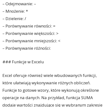
– Odejmowanie: –
– Mnożenie: *
– Dzielenie: /
– Porównywanie równości: =
– Porównywanie większości: >
– Porównywanie mniejszości: <
– Porównywanie różności:
### Funkcje w Excelu
Excel oferuje również wiele wbudowanych funkcji,
które ułatwiają wykonywanie różnych obliczeń.
Funkcje to gotowe wzory, które wykonują określone
operacje na danych. Na przykład, funkcja SUMA
dodaje wartości znajdujące się w wybranym zakresie