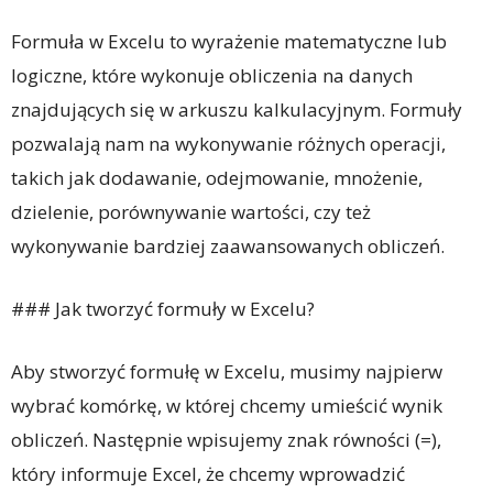
Formuła w Excelu to wyrażenie matematyczne lub
logiczne, które wykonuje obliczenia na danych
znajdujących się w arkuszu kalkulacyjnym. Formuły
pozwalają nam na wykonywanie różnych operacji,
takich jak dodawanie, odejmowanie, mnożenie,
dzielenie, porównywanie wartości, czy też
wykonywanie bardziej zaawansowanych obliczeń.
### Jak tworzyć formuły w Excelu?
Aby stworzyć formułę w Excelu, musimy najpierw
wybrać komórkę, w której chcemy umieścić wynik
obliczeń. Następnie wpisujemy znak równości (=),
który informuje Excel, że chcemy wprowadzić