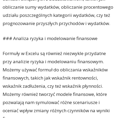
obliczanie sumy wydatków, obliczanie procentowego
udziału poszczególnych kategorii wydatków, czy też
prognozowanie przyszłych przychodów i wydatków.
### Analiza ryzyka i modelowanie finansowe
Formuły w Excelu są również niezwykle przydatne
przy analizie ryzyka i modelowaniu finansowym.
Możemy używać formuł do obliczania wskaźników
finansowych, takich jak wskaźnik rentowności,
wskaźnik zadłużenia, czy też wskaźnik płynności.
Możemy również tworzyć modele finansowe, które
pozwalają nam symulować różne scenariusze i
oceniać wpływ zmiany różnych czynników na wyniki