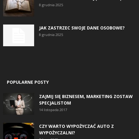
8 grudnia 2025
JAK ZASTRZEC SWOJE DANE OSOBOWE?
8 grudnia 2025
POPULARNE POSTY
ZAJMIJ SIĘ BIZNESEM, MARKETING ZOSTAW
SPECJALISTOM
14 listopada 2017
CZY WARTO WYPOŻYCZAĆ AUTO Z
WYPOŻYCZALNI?