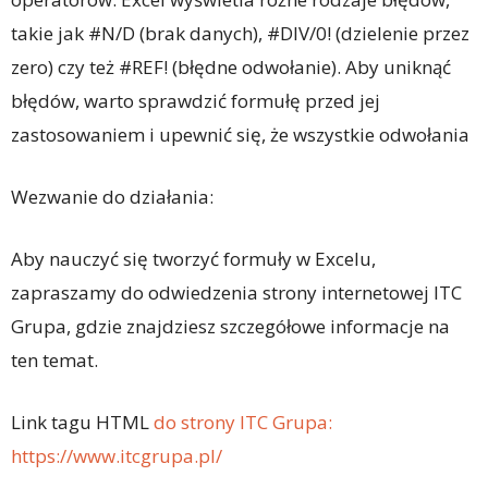
takie jak #N/D (brak danych), #DIV/0! (dzielenie przez
zero) czy też #REF! (błędne odwołanie). Aby uniknąć
błędów, warto sprawdzić formułę przed jej
zastosowaniem i upewnić się, że wszystkie odwołania
Wezwanie do działania:
Aby nauczyć się tworzyć formuły w Excelu,
zapraszamy do odwiedzenia strony internetowej ITC
Grupa, gdzie znajdziesz szczegółowe informacje na
ten temat.
Link tagu HTML
do strony ITC Grupa:
https://www.itcgrupa.pl/