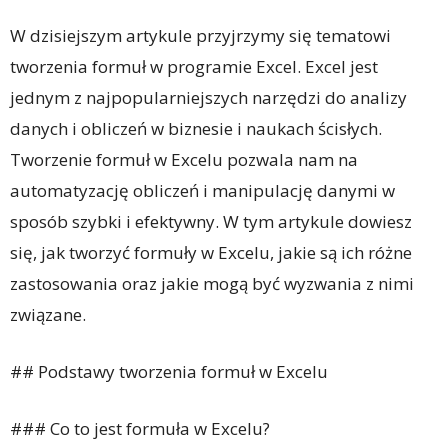
W dzisiejszym artykule przyjrzymy się tematowi
tworzenia formuł w programie Excel. Excel jest
jednym z najpopularniejszych narzędzi do analizy
danych i obliczeń w biznesie i naukach ścisłych.
Tworzenie formuł w Excelu pozwala nam na
automatyzację obliczeń i manipulację danymi w
sposób szybki i efektywny. W tym artykule dowiesz
się, jak tworzyć formuły w Excelu, jakie są ich różne
zastosowania oraz jakie mogą być wyzwania z nimi
związane.
## Podstawy tworzenia formuł w Excelu
### Co to jest formuła w Excelu?