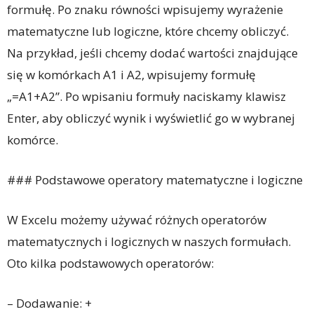
formułę. Po znaku równości wpisujemy wyrażenie
matematyczne lub logiczne, które chcemy obliczyć.
Na przykład, jeśli chcemy dodać wartości znajdujące
się w komórkach A1 i A2, wpisujemy formułę
„=A1+A2”. Po wpisaniu formuły naciskamy klawisz
Enter, aby obliczyć wynik i wyświetlić go w wybranej
komórce.
### Podstawowe operatory matematyczne i logiczne
W Excelu możemy używać różnych operatorów
matematycznych i logicznych w naszych formułach.
Oto kilka podstawowych operatorów:
– Dodawanie: +