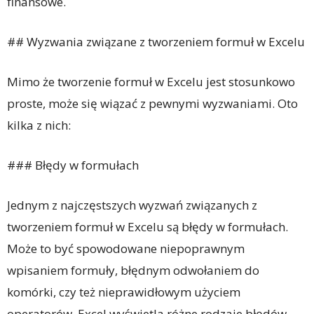
finansowe.
## Wyzwania związane z tworzeniem formuł w Excelu
Mimo że tworzenie formuł w Excelu jest stosunkowo
proste, może się wiązać z pewnymi wyzwaniami. Oto
kilka z nich:
### Błędy w formułach
Jednym z najczęstszych wyzwań związanych z
tworzeniem formuł w Excelu są błędy w formułach.
Może to być spowodowane niepoprawnym
wpisaniem formuły, błędnym odwołaniem do
komórki, czy też nieprawidłowym użyciem
operatorów. Excel wyświetla różne rodzaje błędów,