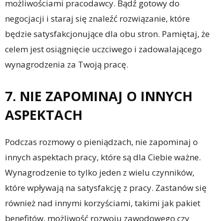
możliwościami pracodawcy. Bądź gotowy do
negocjacji i staraj się znaleźć rozwiązanie, które
będzie satysfakcjonujące dla obu stron. Pamiętaj, że
celem jest osiągnięcie uczciwego i zadowalającego
wynagrodzenia za Twoją pracę.
7. NIE ZAPOMINAJ O INNYCH
ASPEKTACH
Podczas rozmowy o pieniądzach, nie zapominaj o
innych aspektach pracy, które są dla Ciebie ważne.
Wynagrodzenie to tylko jeden z wielu czynników,
które wpływają na satysfakcję z pracy. Zastanów się
również nad innymi korzyściami, takimi jak pakiet
benefitów, możliwość rozwoju zawodowego czy