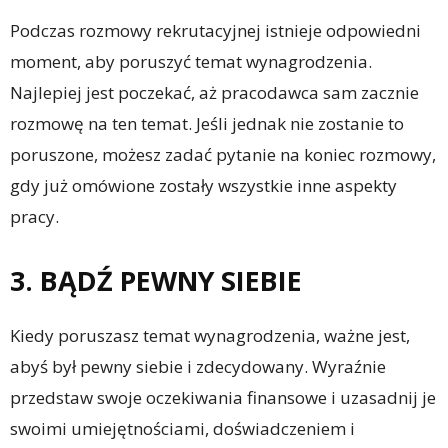
Podczas rozmowy rekrutacyjnej istnieje odpowiedni
moment, aby poruszyć temat wynagrodzenia.
Najlepiej jest poczekać, aż pracodawca sam zacznie
rozmowę na ten temat. Jeśli jednak nie zostanie to
poruszone, możesz zadać pytanie na koniec rozmowy,
gdy już omówione zostały wszystkie inne aspekty
pracy.
3. BĄDŹ PEWNY SIEBIE
Kiedy poruszasz temat wynagrodzenia, ważne jest,
abyś był pewny siebie i zdecydowany. Wyraźnie
przedstaw swoje oczekiwania finansowe i uzasadnij je
swoimi umiejętnościami, doświadczeniem i