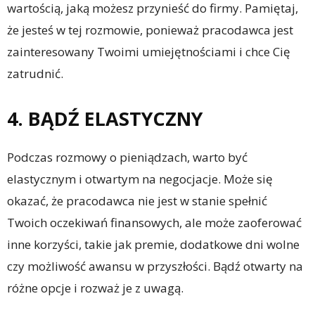
wartością, jaką możesz przynieść do firmy. Pamiętaj,
że jesteś w tej rozmowie, ponieważ pracodawca jest
zainteresowany Twoimi umiejętnościami i chce Cię
zatrudnić.
4. BĄDŹ ELASTYCZNY
Podczas rozmowy o pieniądzach, warto być
elastycznym i otwartym na negocjacje. Może się
okazać, że pracodawca nie jest w stanie spełnić
Twoich oczekiwań finansowych, ale może zaoferować
inne korzyści, takie jak premie, dodatkowe dni wolne
czy możliwość awansu w przyszłości. Bądź otwarty na
różne opcje i rozważ je z uwagą.