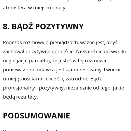
atmosfera w miejscu pracy.
8. BĄDŹ POZYTYWNY
Podczas rozmowy o pieniądzach, ważne jest, abyś
zachował pozytywne podejście. Niezależnie od wyniku
negocjacji, pamiętaj, że jesteś w tej rozmowie,
ponieważ pracodawca jest zainteresowany Twoimi
umiejętnościami i chce Cię zatrudnić. Bądź
profesjonalny i pozytywny, niezależnie od tego, jakie
będą rezultaty.
PODSUMOWANIE