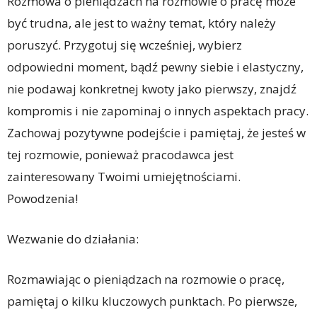
Rozmowa o pieniądzach na rozmowie o pracę może
być trudna, ale jest to ważny temat, który należy
poruszyć. Przygotuj się wcześniej, wybierz
odpowiedni moment, bądź pewny siebie i elastyczny,
nie podawaj konkretnej kwoty jako pierwszy, znajdź
kompromis i nie zapominaj o innych aspektach pracy.
Zachowaj pozytywne podejście i pamiętaj, że jesteś w
tej rozmowie, ponieważ pracodawca jest
zainteresowany Twoimi umiejętnościami.
Powodzenia!
Wezwanie do działania:
Rozmawiając o pieniądzach na rozmowie o pracę,
pamiętaj o kilku kluczowych punktach. Po pierwsze,