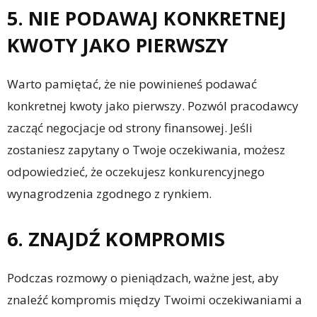
5. NIE PODAWAJ KONKRETNEJ
KWOTY JAKO PIERWSZY
Warto pamiętać, że nie powinieneś podawać
konkretnej kwoty jako pierwszy. Pozwól pracodawcy
zacząć negocjacje od strony finansowej. Jeśli
zostaniesz zapytany o Twoje oczekiwania, możesz
odpowiedzieć, że oczekujesz konkurencyjnego
wynagrodzenia zgodnego z rynkiem.
6. ZNAJDŹ KOMPROMIS
Podczas rozmowy o pieniądzach, ważne jest, aby
znaleźć kompromis między Twoimi oczekiwaniami a