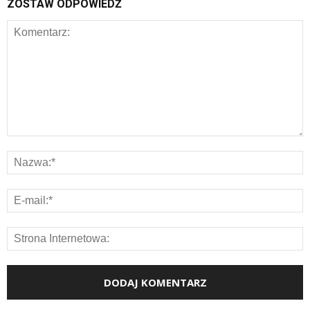
ZOSTAW ODPOWIEDŹ