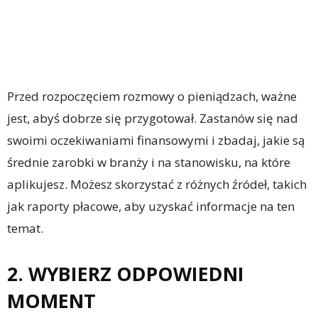
Przed rozpoczęciem rozmowy o pieniądzach, ważne
jest, abyś dobrze się przygotował. Zastanów się nad
swoimi oczekiwaniami finansowymi i zbadaj, jakie są
średnie zarobki w branży i na stanowisku, na które
aplikujesz. Możesz skorzystać z różnych źródeł, takich
jak raporty płacowe, aby uzyskać informacje na ten
temat.
2. WYBIERZ ODPOWIEDNI
MOMENT