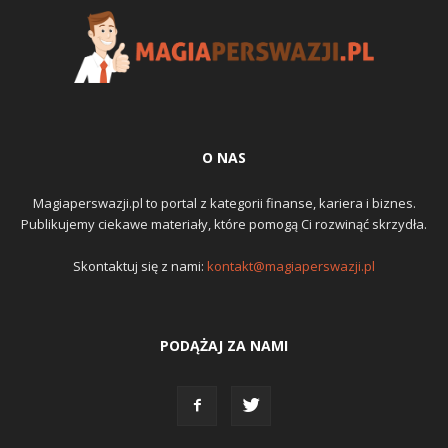
O NAS
Magiaperswazji.pl to portal z kategorii finanse, kariera i biznes.
Publikujemy ciekawe materiały, które pomogą Ci rozwinąć skrzydła.
Skontaktuj się z nami:
kontakt@magiaperswazji.pl
PODĄŻAJ ZA NAMI