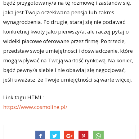
bądź przygotowany/a na tę rozmowę i zastanów się,
jaka jest Twoja oczekiwana pensja lub zakres
wynagrodzenia. Po drugie, staraj się nie podawać
konkretnej kwoty jako pierwszy/a, ale raczej pytaj o
widełki płacowe oferowane przez firmę. Po trzecie,
przedstaw swoje umiejętności i doświadczenie, które
mogą wpływać na Twoją wartość rynkową. Na koniec,
bądź pewny/a siebie i nie obawiaj się negocjować,
jeśli uważasz, że Twoje umiejętności są warte więcej.
Link tagu HTML:
https://www.cosmoline.pl/