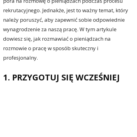
pora na rozmowę o pieniądzach podczas procesu
rekrutacyjnego. Jednakże, jest to ważny temat, który
należy poruszyć, aby zapewnić sobie odpowiednie
wynagrodzenie za naszą pracę. W tym artykule
dowiesz się, jak rozmawiać o pieniądzach na
rozmowie o pracę w sposób skuteczny i
profesjonalny.
1. PRZYGOTUJ SIĘ WCZEŚNIEJ