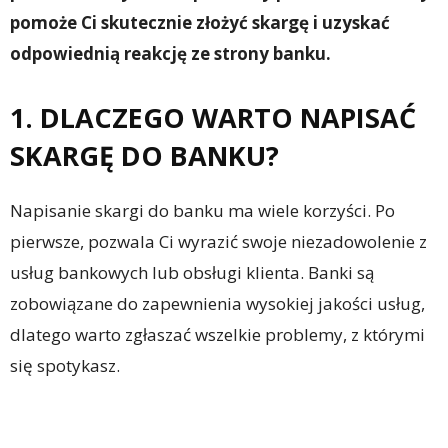
pomoże Ci skutecznie złożyć skargę i uzyskać
odpowiednią reakcję ze strony banku.
1. DLACZEGO WARTO NAPISAĆ
SKARGĘ DO BANKU?
Napisanie skargi do banku ma wiele korzyści. Po
pierwsze, pozwala Ci wyrazić swoje niezadowolenie z
usług bankowych lub obsługi klienta. Banki są
zobowiązane do zapewnienia wysokiej jakości usług,
dlatego warto zgłaszać wszelkie problemy, z którymi
się spotykasz.