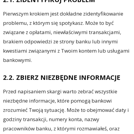
Pierwszym krokiem jest dokładne zidentyfikowanie
problemu, z którym się spotykasz. Może to być
związane z opłatami, niewłaściwymi transakcjami,
brakiem odpowiedzi ze strony banku lub innymi
kwestiami związanymi z Twoim kontem lub usługami
bankowymi.
2.2. ZBIERZ NIEZBĘDNE INFORMACJE
Przed napisaniem skargi warto zebrać wszystkie
niezbędne informacje, które pomogą bankowi
zrozumieć Twoją sytuację. Może to obejmować daty i
godziny transakcji, numery konta, nazwy
pracowników banku, z którymi rozmawiałeś, oraz