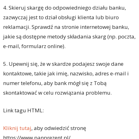
4. Skieruj skargę do odpowiedniego działu banku,
zazwyczaj jest to dział obsługi klienta lub biuro
reklamacji. Sprawdź na stronie internetowej banku,
jakie są dostępne metody składania skarg (np. poczta,
e-mail, formularz online).
5. Upewnij się, że w skardze podajesz swoje dane
kontaktowe, takie jak imię, nazwisko, adres e-mail i
numer telefonu, aby bank mógł się z Tobą
skontaktować w celu rozwiązania problemu.
Link tagu HTML:
Kliknij tutaj
, aby odwiedzić stronę
https://www.panprezent.pl/.