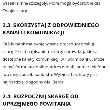
wszelkie inne szczegóły, które mogą być istotne dla
Twojej skargi.
2.3. SKORZYSTAJ Z ODPOWIEDNIEGO
KANAŁU KOMUNIKACJI
Każdy bank ma swoje własne procedury obsługi
skarg. Przed napisaniem skargi sprawdź, jakie są
dostępne kanały komunikacji w Twoim banku. Może
to być formularz online, adres e-mail, numer telefonu
lub inny sposób kontaktu. Wybierz ten, który jest
najbardziej dogodny dla Ciebie.
2.4. ROZPOCZNIJ SKARGĘ OD
UPRZEJMEGO POWITANIA