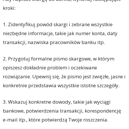
kroki:
1. Zidentyfikuj powód skargi i zebrane wszystkie
niezbędne informacje, takie jak numer konta, daty
transakcji, nazwiska pracowników banku itp.
2. Przygotuj formalne pismo skargowe, w którym
opiszesz dokładnie problem i oczekiwane
rozwiązanie. Upewnij się, że pismo jest zwięzłe, jasne i
konkretnie przedstawia wszystkie istotne szczegóły.
3. Wskazuj konkretne dowody, takie jak wyciągi
bankowe, potwierdzenia transakcji, korespondencję
e-mail itp., które potwierdzą Twoje roszczenia.