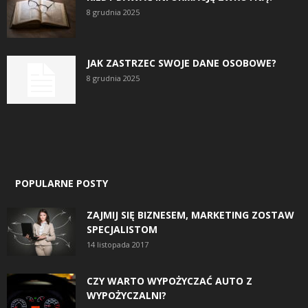
8 grudnia 2025
JAK ZASTRZEC SWOJE DANE OSOBOWE?
8 grudnia 2025
POPULARNE POSTY
ZAJMIJ SIĘ BIZNESEM, MARKETING ZOSTAW
SPECJALISTOM
14 listopada 2017
CZY WARTO WYPOŻYCZAĆ AUTO Z
WYPOŻYCZALNI?