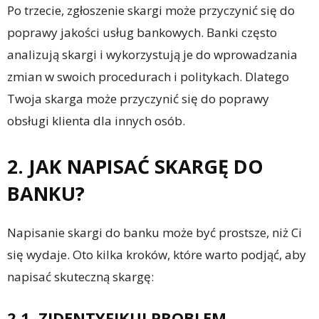
Po trzecie, zgłoszenie skargi może przyczynić się do
poprawy jakości usług bankowych. Banki często
analizują skargi i wykorzystują je do wprowadzania
zmian w swoich procedurach i politykach. Dlatego
Twoja skarga może przyczynić się do poprawy
obsługi klienta dla innych osób.
2. JAK NAPISAĆ SKARGĘ DO
BANKU?
Napisanie skargi do banku może być prostsze, niż Ci
się wydaje. Oto kilka kroków, które warto podjąć, aby
napisać skuteczną skargę:
2.1. ZIDENTYFIKUJ PROBLEM