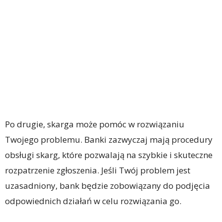
Po drugie, skarga może pomóc w rozwiązaniu
Twojego problemu. Banki zazwyczaj mają procedury
obsługi skarg, które pozwalają na szybkie i skuteczne
rozpatrzenie zgłoszenia. Jeśli Twój problem jest
uzasadniony, bank będzie zobowiązany do podjęcia
odpowiednich działań w celu rozwiązania go.