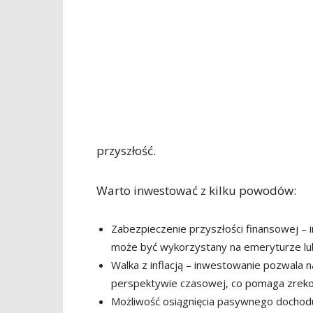
przyszłość.
Warto inwestować z kilku powodów:
Zabezpieczenie przyszłości finansowej – 
może być wykorzystany na emeryturze lub
Walka z inflacją – inwestowanie pozwala 
perspektywie czasowej, co pomaga zreko
Możliwość osiągnięcia pasywnego dochodu