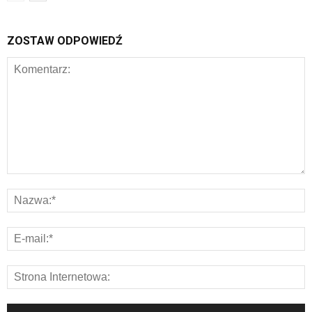
ZOSTAW ODPOWIEDŹ