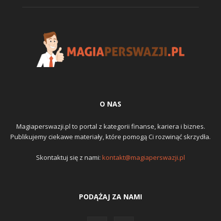
O NAS
Magiaperswazji.pl to portal z kategorii finanse, kariera i biznes.
Publikujemy ciekawe materiały, które pomogą Ci rozwinąć skrzydła.
Skontaktuj się z nami:
kontakt@magiaperswazji.pl
PODĄŻAJ ZA NAMI