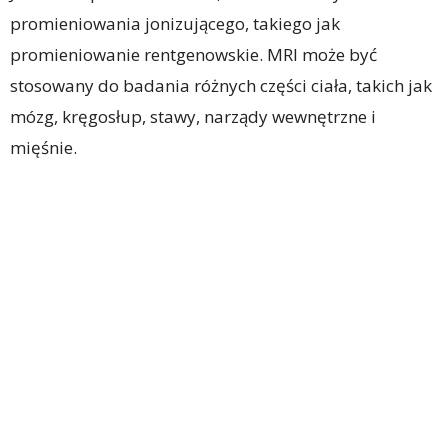
promieniowania jonizującego, takiego jak
promieniowanie rentgenowskie. MRI może być
stosowany do badania różnych części ciała, takich jak
mózg, kręgosłup, stawy, narządy wewnętrzne i
mięśnie.