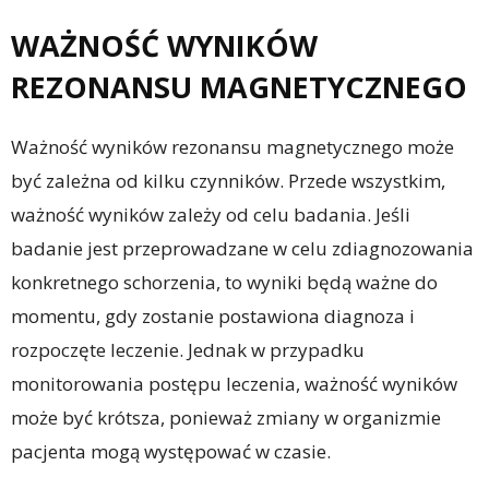
WAŻNOŚĆ WYNIKÓW
REZONANSU MAGNETYCZNEGO
Ważność wyników rezonansu magnetycznego może
być zależna od kilku czynników. Przede wszystkim,
ważność wyników zależy od celu badania. Jeśli
badanie jest przeprowadzane w celu zdiagnozowania
konkretnego schorzenia, to wyniki będą ważne do
momentu, gdy zostanie postawiona diagnoza i
rozpoczęte leczenie. Jednak w przypadku
monitorowania postępu leczenia, ważność wyników
może być krótsza, ponieważ zmiany w organizmie
pacjenta mogą występować w czasie.