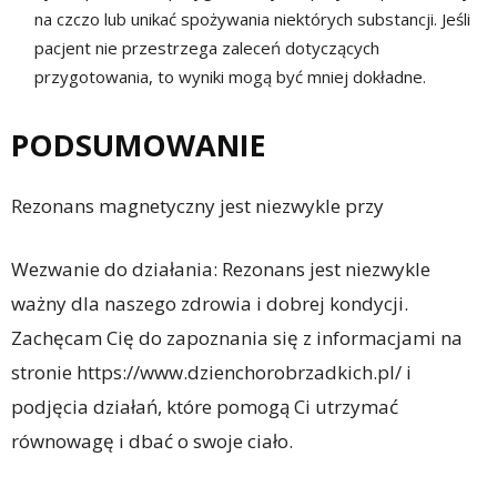
na czczo lub unikać spożywania niektórych substancji. Jeśli
pacjent nie przestrzega zaleceń dotyczących
przygotowania, to wyniki mogą być mniej dokładne.
PODSUMOWANIE
Rezonans magnetyczny jest niezwykle przy
Wezwanie do działania: Rezonans jest niezwykle
ważny dla naszego zdrowia i dobrej kondycji.
Zachęcam Cię do zapoznania się z informacjami na
stronie https://www.dzienchorobrzadkich.pl/ i
podjęcia działań, które pomogą Ci utrzymać
równowagę i dbać o swoje ciało.