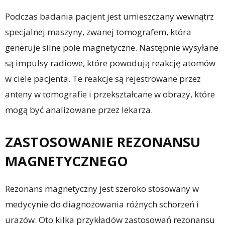
Podczas badania pacjent jest umieszczany wewnątrz
specjalnej maszyny, zwanej tomografem, która
generuje silne pole magnetyczne. Następnie wysyłane
są impulsy radiowe, które powodują reakcję atomów
w ciele pacjenta. Te reakcje są rejestrowane przez
anteny w tomografie i przekształcane w obrazy, które
mogą być analizowane przez lekarza.
ZASTOSOWANIE REZONANSU
MAGNETYCZNEGO
Rezonans magnetyczny jest szeroko stosowany w
medycynie do diagnozowania różnych schorzeń i
urazów. Oto kilka przykładów zastosowań rezonansu