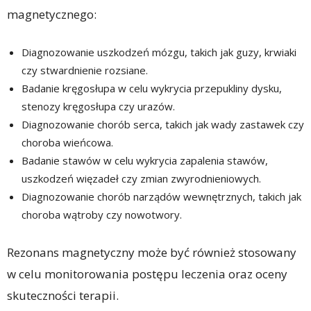
magnetycznego:
Diagnozowanie uszkodzeń mózgu, takich jak guzy, krwiaki
czy stwardnienie rozsiane.
Badanie kręgosłupa w celu wykrycia przepukliny dysku,
stenozy kręgosłupa czy urazów.
Diagnozowanie chorób serca, takich jak wady zastawek czy
choroba wieńcowa.
Badanie stawów w celu wykrycia zapalenia stawów,
uszkodzeń więzadeł czy zmian zwyrodnieniowych.
Diagnozowanie chorób narządów wewnętrznych, takich jak
choroba wątroby czy nowotwory.
Rezonans magnetyczny może być również stosowany
w celu monitorowania postępu leczenia oraz oceny
skuteczności terapii.