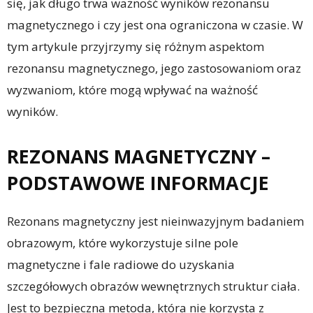
się, jak długo trwa ważność wyników rezonansu
magnetycznego i czy jest ona ograniczona w czasie. W
tym artykule przyjrzymy się różnym aspektom
rezonansu magnetycznego, jego zastosowaniom oraz
wyzwaniom, które mogą wpływać na ważność
wyników.
REZONANS MAGNETYCZNY –
PODSTAWOWE INFORMACJE
Rezonans magnetyczny jest nieinwazyjnym badaniem
obrazowym, które wykorzystuje silne pole
magnetyczne i fale radiowe do uzyskania
szczegółowych obrazów wewnętrznych struktur ciała.
Jest to bezpieczna metoda, która nie korzysta z