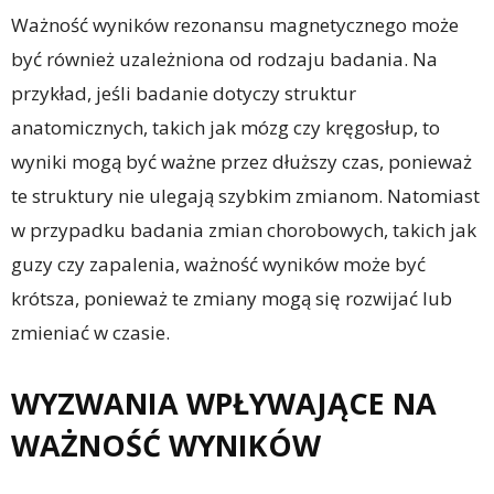
Ważność wyników rezonansu magnetycznego może
być również uzależniona od rodzaju badania. Na
przykład, jeśli badanie dotyczy struktur
anatomicznych, takich jak mózg czy kręgosłup, to
wyniki mogą być ważne przez dłuższy czas, ponieważ
te struktury nie ulegają szybkim zmianom. Natomiast
w przypadku badania zmian chorobowych, takich jak
guzy czy zapalenia, ważność wyników może być
krótsza, ponieważ te zmiany mogą się rozwijać lub
zmieniać w czasie.
WYZWANIA WPŁYWAJĄCE NA
WAŻNOŚĆ WYNIKÓW