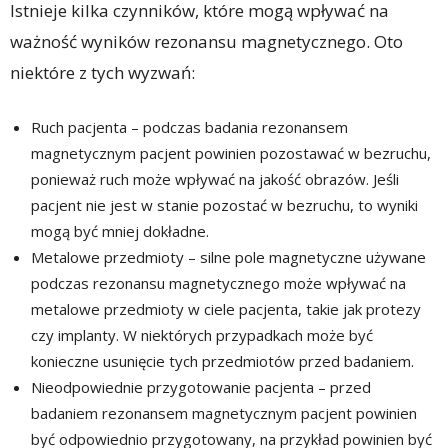
Istnieje kilka czynników, które mogą wpływać na
ważność wyników rezonansu magnetycznego. Oto
niektóre z tych wyzwań:
Ruch pacjenta – podczas badania rezonansem
magnetycznym pacjent powinien pozostawać w bezruchu,
ponieważ ruch może wpływać na jakość obrazów. Jeśli
pacjent nie jest w stanie pozostać w bezruchu, to wyniki
mogą być mniej dokładne.
Metalowe przedmioty – silne pole magnetyczne używane
podczas rezonansu magnetycznego może wpływać na
metalowe przedmioty w ciele pacjenta, takie jak protezy
czy implanty. W niektórych przypadkach może być
konieczne usunięcie tych przedmiotów przed badaniem.
Nieodpowiednie przygotowanie pacjenta – przed
badaniem rezonansem magnetycznym pacjent powinien
być odpowiednio przygotowany, na przykład powinien być