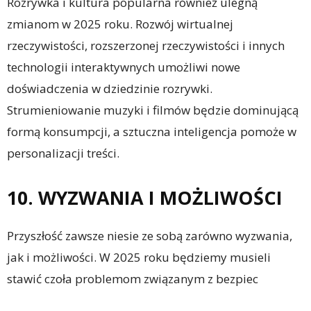
Rozrywka i kultura popularna również ulegną
zmianom w 2025 roku. Rozwój wirtualnej
rzeczywistości, rozszerzonej rzeczywistości i innych
technologii interaktywnych umożliwi nowe
doświadczenia w dziedzinie rozrywki.
Strumieniowanie muzyki i filmów będzie dominującą
formą konsumpcji, a sztuczna inteligencja pomoże w
personalizacji treści.
10. WYZWANIA I MOŻLIWOŚCI
Przyszłość zawsze niesie ze sobą zarówno wyzwania,
jak i możliwości. W 2025 roku będziemy musieli
stawić czoła problemom związanym z bezpiec