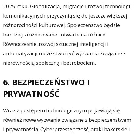
2025 roku. Globalizacja, migracje i rozwój technologii
komunikacyjnych przyczynią się do jeszcze większej
różnorodności kulturowej. Społeczeństwo będzie
bardziej zróżnicowane i otwarte na różnice.
Równocześnie, rozwój sztucznej inteligencji i
automatyzacji może stworzyć wyzwania związane z
nierównością społeczną i bezrobociem.
6. BEZPIECZEŃSTWO I
PRYWATNOŚĆ
Wraz z postępem technologicznym pojawiają się
również nowe wyzwania związane z bezpieczeństwem
i prywatnością. Cyberprzestępczość, ataki hakerskie i