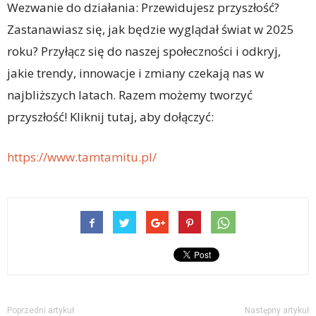
Wezwanie do działania: Przewidujesz przyszłość?
Zastanawiasz się, jak będzie wyglądał świat w 2025
roku? Przyłącz się do naszej społeczności i odkryj,
jakie trendy, innowacje i zmiany czekają nas w
najbliższych latach. Razem możemy tworzyć
przyszłość! Kliknij tutaj, aby dołączyć:
https://www.tamtamitu.pl/
Poprzedni artykuł
Następny artykuł