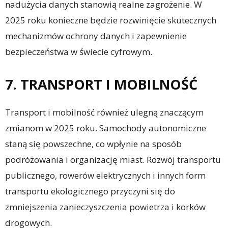
nadużycia danych stanowią realne zagrożenie. W
2025 roku konieczne będzie rozwinięcie skutecznych
mechanizmów ochrony danych i zapewnienie
bezpieczeństwa w świecie cyfrowym.
7. TRANSPORT I MOBILNOŚĆ
Transport i mobilność również ulegną znaczącym
zmianom w 2025 roku. Samochody autonomiczne
staną się powszechne, co wpłynie na sposób
podróżowania i organizację miast. Rozwój transportu
publicznego, rowerów elektrycznych i innych form
transportu ekologicznego przyczyni się do
zmniejszenia zanieczyszczenia powietrza i korków
drogowych.