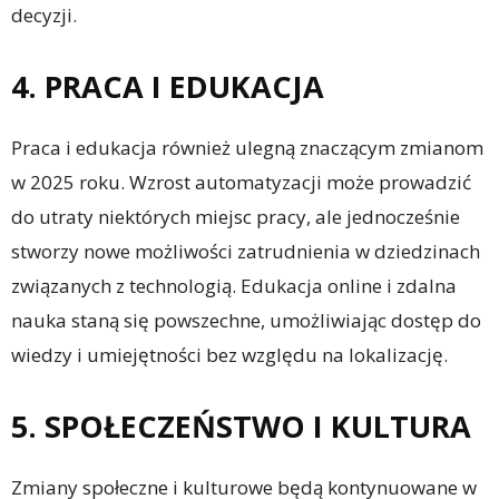
decyzji.
4. PRACA I EDUKACJA
Praca i edukacja również ulegną znaczącym zmianom
w 2025 roku. Wzrost automatyzacji może prowadzić
do utraty niektórych miejsc pracy, ale jednocześnie
stworzy nowe możliwości zatrudnienia w dziedzinach
związanych z technologią. Edukacja online i zdalna
nauka staną się powszechne, umożliwiając dostęp do
wiedzy i umiejętności bez względu na lokalizację.
5. SPOŁECZEŃSTWO I KULTURA
Zmiany społeczne i kulturowe będą kontynuowane w