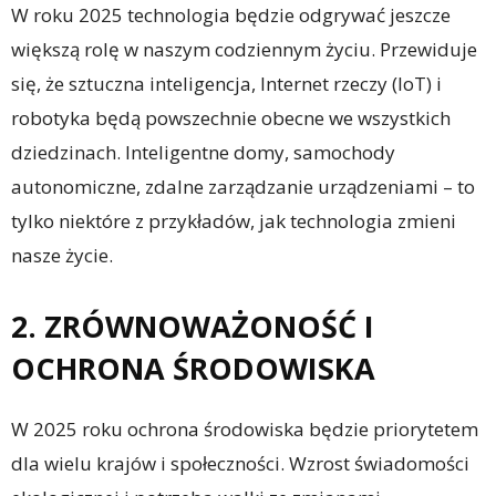
W roku 2025 technologia będzie odgrywać jeszcze
większą rolę w naszym codziennym życiu. Przewiduje
się, że sztuczna inteligencja, Internet rzeczy (IoT) i
robotyka będą powszechnie obecne we wszystkich
dziedzinach. Inteligentne domy, samochody
autonomiczne, zdalne zarządzanie urządzeniami – to
tylko niektóre z przykładów, jak technologia zmieni
nasze życie.
2. ZRÓWNOWAŻONOŚĆ I
OCHRONA ŚRODOWISKA
W 2025 roku ochrona środowiska będzie priorytetem
dla wielu krajów i społeczności. Wzrost świadomości