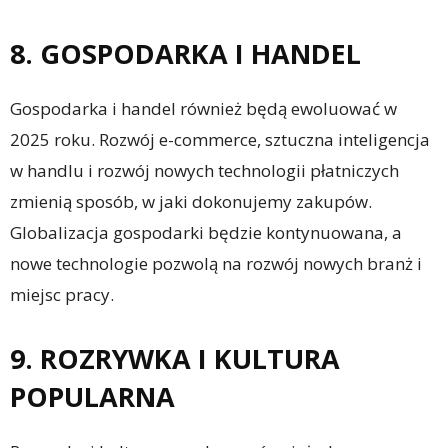
8. GOSPODARKA I HANDEL
Gospodarka i handel również będą ewoluować w
2025 roku. Rozwój e-commerce, sztuczna inteligencja
w handlu i rozwój nowych technologii płatniczych
zmienią sposób, w jaki dokonujemy zakupów.
Globalizacja gospodarki będzie kontynuowana, a
nowe technologie pozwolą na rozwój nowych branż i
miejsc pracy.
9. ROZRYWKA I KULTURA
POPULARNA