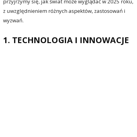
przyjrzymy się, jak świat może wyglądać w 2025 roku,
z uwzględnieniem różnych aspektów, zastosowań i
wyzwań.
1. TECHNOLOGIA I INNOWACJE