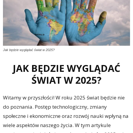
Jak będzie wyglądać świat w 2025?
JAK BĘDZIE WYGLĄDAĆ
ŚWIAT W 2025?
Witamy w przyszłości! W roku 2025 świat będzie nie
do poznania. Postęp technologiczny, zmiany
społeczne i ekonomiczne oraz rozwój nauki wpłyną na
wiele aspektów naszego życia. W tym artykule