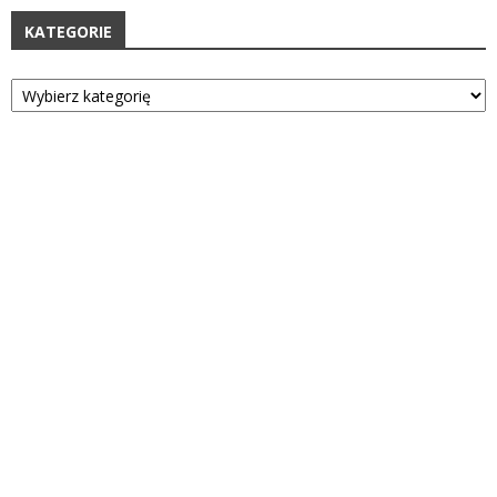
KATEGORIE
Kategorie