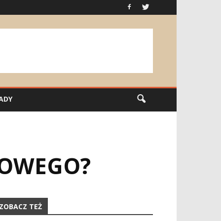
ADY
IOWEGO?
ZOBACZ TEŻ