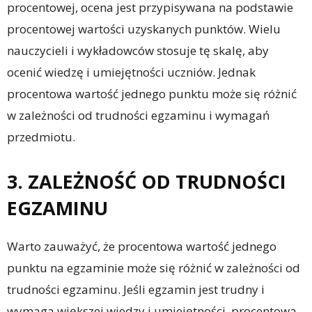
procentowej, ocena jest przypisywana na podstawie
procentowej wartości uzyskanych punktów. Wielu
nauczycieli i wykładowców stosuje tę skalę, aby
ocenić wiedzę i umiejętności uczniów. Jednak
procentowa wartość jednego punktu może się różnić
w zależności od trudności egzaminu i wymagań
przedmiotu.
3. ZALEŻNOŚĆ OD TRUDNOŚCI
EGZAMINU
Warto zauważyć, że procentowa wartość jednego
punktu na egzaminie może się różnić w zależności od
trudności egzaminu. Jeśli egzamin jest trudny i
wymaga większej wiedzy i umiejętności, procentowa