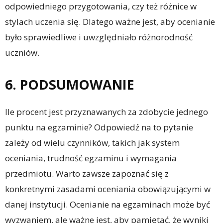
odpowiedniego przygotowania, czy też różnice w
stylach uczenia się. Dlatego ważne jest, aby ocenianie
było sprawiedliwe i uwzględniało różnorodność
uczniów.
6. PODSUMOWANIE
Ile procent jest przyznawanych za zdobycie jednego
punktu na egzaminie? Odpowiedź na to pytanie
zależy od wielu czynników, takich jak system
oceniania, trudność egzaminu i wymagania
przedmiotu. Warto zawsze zapoznać się z
konkretnymi zasadami oceniania obowiązującymi w
danej instytucji. Ocenianie na egzaminach może być
wyzwaniem, ale ważne jest, aby pamiętać, że wyniki