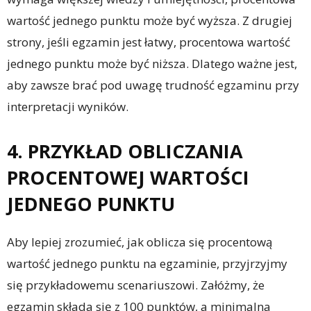
wartość jednego punktu może być wyższa. Z drugiej
strony, jeśli egzamin jest łatwy, procentowa wartość
jednego punktu może być niższa. Dlatego ważne jest,
aby zawsze brać pod uwagę trudność egzaminu przy
interpretacji wyników.
4. PRZYKŁAD OBLICZANIA
PROCENTOWEJ WARTOŚCI
JEDNEGO PUNKTU
Aby lepiej zrozumieć, jak oblicza się procentową
wartość jednego punktu na egzaminie, przyjrzyjmy
się przykładowemu scenariuszowi. Załóżmy, że
egzamin składa się z 100 punktów, a minimalna