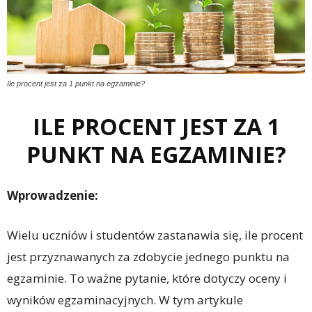
Ile procent jest za 1 punkt na egzaminie?
ILE PROCENT JEST ZA 1
PUNKT NA EGZAMINIE?
Wprowadzenie:
Wielu uczniów i studentów zastanawia się, ile procent
jest przyznawanych za zdobycie jednego punktu na
egzaminie. To ważne pytanie, które dotyczy oceny i
wyników egzaminacyjnych. W tym artykule