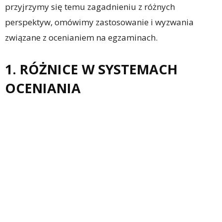
przyjrzymy się temu zagadnieniu z różnych
perspektyw, omówimy zastosowanie i wyzwania
związane z ocenianiem na egzaminach.
1. RÓŻNICE W SYSTEMACH
OCENIANIA