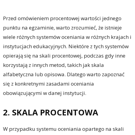
Przed omówieniem procentowej wartości jednego
punktu na egzaminie, warto zrozumieć, że istnieje
wiele różnych systemów oceniania w różnych krajach i
instytucjach edukacyjnych. Niektóre z tych systemów
opierają się na skali procentowej, podczas gdy inne
korzystają z innych metod, takich jak skala
alfabetyczna lub opisowa. Dlatego warto zapoznać
się z konkretnymi zasadami oceniania
obowiązującymi w danej instytucji.
2. SKALA PROCENTOWA
W przypadku systemu oceniania opartego na skali