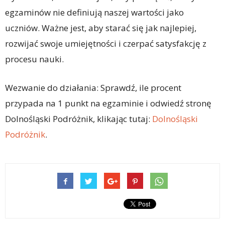
egzaminów nie definiują naszej wartości jako
uczniów. Ważne jest, aby starać się jak najlepiej,
rozwijać swoje umiejętności i czerpać satysfakcję z
procesu nauki.
Wezwanie do działania: Sprawdź, ile procent
przypada na 1 punkt na egzaminie i odwiedź stronę
Dolnośląski Podróżnik, klikając tutaj:
Dolnośląski
Podróżnik
.