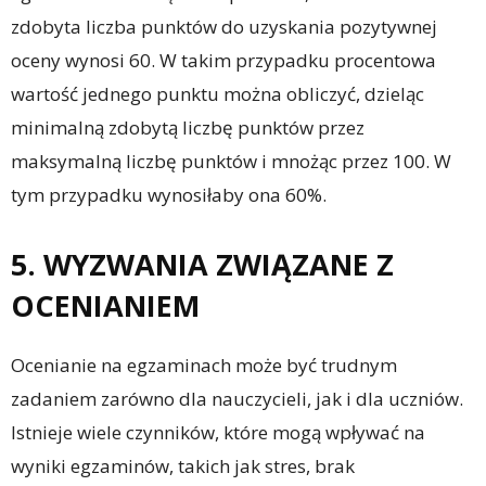
zdobyta liczba punktów do uzyskania pozytywnej
oceny wynosi 60. W takim przypadku procentowa
wartość jednego punktu można obliczyć, dzieląc
minimalną zdobytą liczbę punktów przez
maksymalną liczbę punktów i mnożąc przez 100. W
tym przypadku wynosiłaby ona 60%.
5. WYZWANIA ZWIĄZANE Z
OCENIANIEM
Ocenianie na egzaminach może być trudnym
zadaniem zarówno dla nauczycieli, jak i dla uczniów.
Istnieje wiele czynników, które mogą wpływać na
wyniki egzaminów, takich jak stres, brak