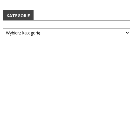
KATEGORIE
Kategorie