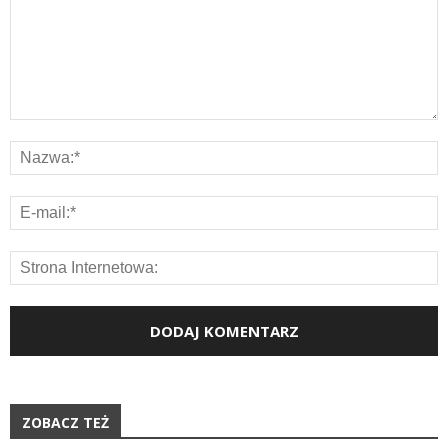
ZOBACZ TEŻ