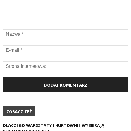
ZOBACZ TEŻ
DLACZEGO WARSZTATY I HURTOWNIE WYBIERAJĄ