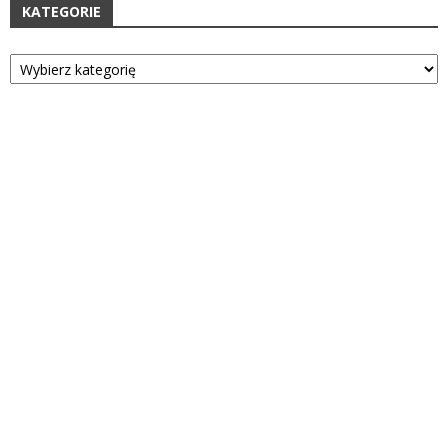
KATEGORIE
Kategorie