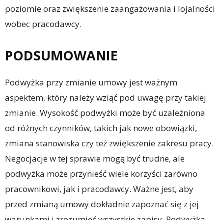
poziomie oraz zwiększenie zaangażowania i lojalności
wobec pracodawcy.
PODSUMOWANIE
Podwyżka przy zmianie umowy jest ważnym
aspektem, który należy wziąć pod uwagę przy takiej
zmianie. Wysokość podwyżki może być uzależniona
od różnych czynników, takich jak nowe obowiązki,
zmiana stanowiska czy też zwiększenie zakresu pracy.
Negocjacje w tej sprawie mogą być trudne, ale
podwyżka może przynieść wiele korzyści zarówno
pracownikowi, jak i pracodawcy. Ważne jest, aby
przed zmianą umowy dokładnie zapoznać się z jej
warunkami i zrozumieć wszystkie zapisy. Podwyżka