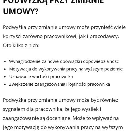
UMOWY?
Podwyżka przy zmianie umowy może przynieść wiele
korzyści zarówno pracownikowi, jak i pracodawcy.
Oto kilka z nich:
Wynagrodzenie za nowe obowiązki i odpowiedzialności
Motywacja do wykonywania pracy na wyższym poziomie
Uznawanie wartości pracownika
Zwiększenie zaangażowania i lojalności pracownika
Podwyżka przy zmianie umowy może być również
sygnałem dla pracownika, że jego wysiłek i
zaangażowanie są doceniane. Może to wpływać na
jego motywację do wykonywania pracy na wyższym