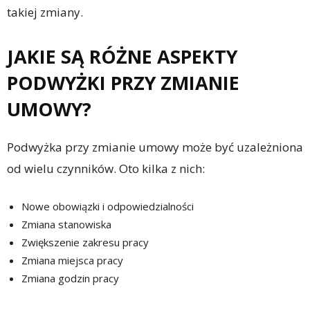
takiej zmiany.
JAKIE SĄ RÓŻNE ASPEKTY
PODWYŻKI PRZY ZMIANIE
UMOWY?
Podwyżka przy zmianie umowy może być uzależniona
od wielu czynników. Oto kilka z nich:
Nowe obowiązki i odpowiedzialności
Zmiana stanowiska
Zwiększenie zakresu pracy
Zmiana miejsca pracy
Zmiana godzin pracy