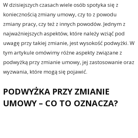
W dzisiejszych czasach wiele osób spotyka się z
koniecznością zmiany umowy, czy to z powodu
zmiany pracy, czy też z innych powodów. Jednym z
najważniejszych aspektów, które należy wziąć pod
uwagę przy takiej zmianie, jest wysokość podwyżki. W
tym artykule omówimy różne aspekty związane z
podwyżką przy zmianie umowy, jej zastosowanie oraz
wyzwania, które mogą się pojawić.
PODWYŻKA PRZY ZMIANIE
UMOWY – CO TO OZNACZA?