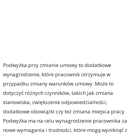
Podwyżka przy zmianie umowy to dodatkowe
wynagrodzenie, które pracownik otrzymuje w
przypadku zmiany warunków umowy. Może to
dotyczyć różnych czynników, takich jak zmiana
stanowiska, zwiększenie odpowiedzialności,
dodatkowe obowiązki czy też zmiana miejsca pracy.
Podwyżka ma na celu wynagrodzenie pracownika za
nowe wymagania i trudności, które mogą wyniknąć z