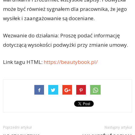
może być również sygnałem dla pracownika, że jego
wysiłek i zaangażowanie są doceniane.
Wezwanie do działania: Proszę podać informację
dotyczącą wysokości podwyżki przy zmianie umowy.
Link tagu HTML:
https://beautybook.pl/
Poprzedni artykuł
Następny artykuł