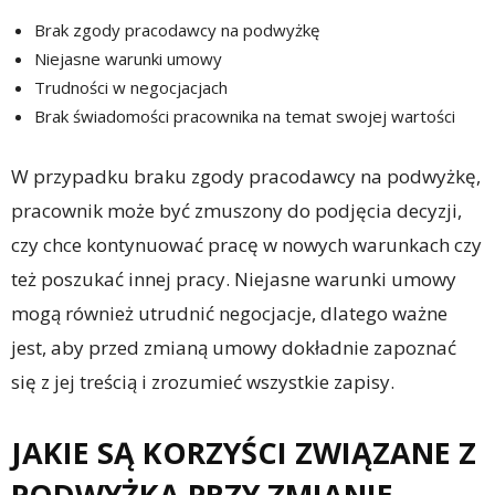
Brak zgody pracodawcy na podwyżkę
Niejasne warunki umowy
Trudności w negocjacjach
Brak świadomości pracownika na temat swojej wartości
W przypadku braku zgody pracodawcy na podwyżkę,
pracownik może być zmuszony do podjęcia decyzji,
czy chce kontynuować pracę w nowych warunkach czy
też poszukać innej pracy. Niejasne warunki umowy
mogą również utrudnić negocjacje, dlatego ważne
jest, aby przed zmianą umowy dokładnie zapoznać
się z jej treścią i zrozumieć wszystkie zapisy.
JAKIE SĄ KORZYŚCI ZWIĄZANE Z
PODWYŻKĄ PRZY ZMIANIE