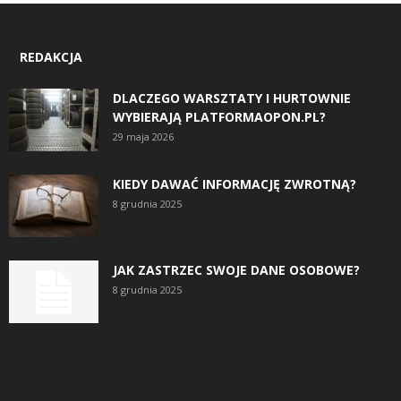
REDAKCJA
DLACZEGO WARSZTATY I HURTOWNIE
WYBIERAJĄ PLATFORMAOPON.PL?
29 maja 2026
KIEDY DAWAĆ INFORMACJĘ ZWROTNĄ?
8 grudnia 2025
JAK ZASTRZEC SWOJE DANE OSOBOWE?
8 grudnia 2025