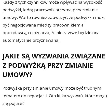
Każdy z tych czynników może wpływać na wysokość
podwyżki, którą pracownik otrzyma przy zmianie
umowy. Warto również zauważyć, że podwyżka może
być negocjowana między pracownikiem a
pracodawcą, co oznacza, że nie zawsze będzie ona
automatycznie przyznawana.
JAKIE SĄ WYZWANIA ZWIĄZANE
Z PODWYŻKĄ PRZY ZMIANIE
UMOWY?
Podwyżka przy zmianie umowy może być trudnym
tematem do negocjacji. Oto kilka wyzwań, które mogą
się pojawić: