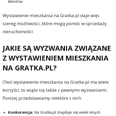
klientów.
Wystawienie mieszkania na Gratka.pl daje więc
szereg możliwości, które mogą pomóc w sprzedaży
nieruchomości.
JAKIE SĄ WYZWANIA ZWIĄZANE
Z WYSTAWIENIEM MIESZKANIA
NA GRATKA.PL?
Choć wystawienie mieszkania na Gratka.pl ma wiele
korzyści, to wiąże się także z pewnymi wyzwaniami.
Poniżej przedstawiamy niektóre z nich:
Konkurencja:
Na Gratka.pl znajduje się wiele innych