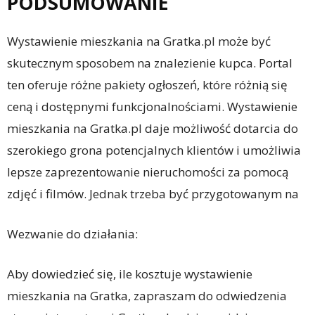
PODSUMOWANIE
Wystawienie mieszkania na Gratka.pl może być
skutecznym sposobem na znalezienie kupca. Portal
ten oferuje różne pakiety ogłoszeń, które różnią się
ceną i dostępnymi funkcjonalnościami. Wystawienie
mieszkania na Gratka.pl daje możliwość dotarcia do
szerokiego grona potencjalnych klientów i umożliwia
lepsze zaprezentowanie nieruchomości za pomocą
zdjęć i filmów. Jednak trzeba być przygotowanym na
Wezwanie do działania:
Aby dowiedzieć się, ile kosztuje wystawienie
mieszkania na Gratka, zapraszam do odwiedzenia