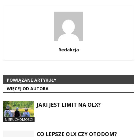
Redakcja
POWIĄZANE ARTYKUŁY
WIĘCEJ OD AUTORA
JAKI JEST LIMIT NA OLX?
NIERUCHOMOŚCI
CO LEPSZE OLX CZY OTODOM?