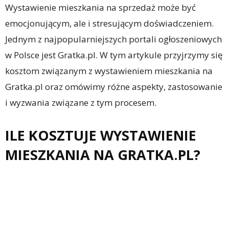
Wystawienie mieszkania na sprzedaż może być
emocjonującym, ale i stresującym doświadczeniem.
Jednym z najpopularniejszych portali ogłoszeniowych
w Polsce jest Gratka.pl. W tym artykule przyjrzymy się
kosztom związanym z wystawieniem mieszkania na
Gratka.pl oraz omówimy różne aspekty, zastosowanie
i wyzwania związane z tym procesem.
ILE KOSZTUJE WYSTAWIENIE
MIESZKANIA NA GRATKA.PL?