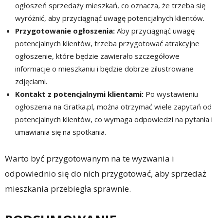
ogłoszeń sprzedaży mieszkań, co oznacza, że trzeba się
wyróżnić, aby przyciągnąć uwagę potencjalnych klientów.
Przygotowanie ogłoszenia:
Aby przyciągnąć uwagę
potencjalnych klientów, trzeba przygotować atrakcyjne
ogłoszenie, które będzie zawierało szczegółowe
informacje o mieszkaniu i będzie dobrze zilustrowane
zdjęciami.
Kontakt z potencjalnymi klientami:
Po wystawieniu
ogłoszenia na Gratka.pl, można otrzymać wiele zapytań od
potencjalnych klientów, co wymaga odpowiedzi na pytania i
umawiania się na spotkania.
Warto być przygotowanym na te wyzwania i
odpowiednio się do nich przygotować, aby sprzedaż
mieszkania przebiegła sprawnie.