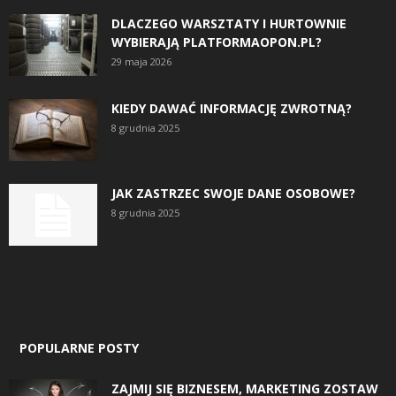
DLACZEGO WARSZTATY I HURTOWNIE
WYBIERAJĄ PLATFORMAOPON.PL?
29 maja 2026
KIEDY DAWAĆ INFORMACJĘ ZWROTNĄ?
8 grudnia 2025
JAK ZASTRZEC SWOJE DANE OSOBOWE?
8 grudnia 2025
POPULARNE POSTY
ZAJMIJ SIĘ BIZNESEM, MARKETING ZOSTAW