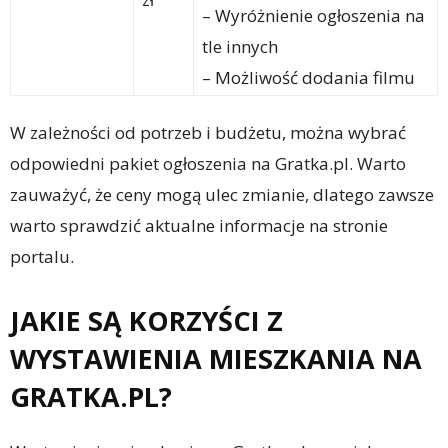
– Wyróżnienie ogłoszenia na
tle innych
– Możliwość dodania filmu
W zależności od potrzeb i budżetu, można wybrać
odpowiedni pakiet ogłoszenia na Gratka.pl. Warto
zauważyć, że ceny mogą ulec zmianie, dlatego zawsze
warto sprawdzić aktualne informacje na stronie
portalu.
JAKIE SĄ KORZYŚCI Z
WYSTAWIENIA MIESZKANIA NA
GRATKA.PL?