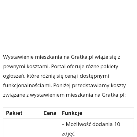
Wystawienie mieszkania na Gratka.pl wiąże się z
pewnymi kosztami. Portal oferuje różne pakiety
ogłoszeń, które różnią się ceną i dostępnymi
funkcjonalnościami. Poniżej przedstawiamy koszty
związane z wystawieniem mieszkania na Gratka.pl:
Pakiet
Cena
Funkcje
– Możliwość dodania 10
zdjęć