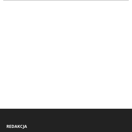
REDAKCJA