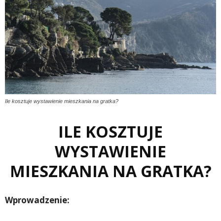
Ile kosztuje wystawienie mieszkania na gratka?
ILE KOSZTUJE
WYSTAWIENIE
MIESZKANIA NA GRATKA?
Wprowadzenie: