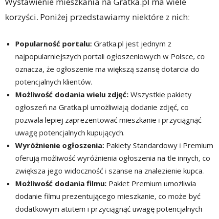
Wystawienie mieszkania na Gratka.pl ma wiele
korzyści. Poniżej przedstawiamy niektóre z nich:
Popularność portalu:
Gratka.pl jest jednym z
najpopularniejszych portali ogłoszeniowych w Polsce, co
oznacza, że ogłoszenie ma większą szansę dotarcia do
potencjalnych klientów.
Możliwość dodania wielu zdjęć:
Wszystkie pakiety
ogłoszeń na Gratka.pl umożliwiają dodanie zdjęć, co
pozwala lepiej zaprezentować mieszkanie i przyciągnąć
uwagę potencjalnych kupujących.
Wyróżnienie ogłoszenia:
Pakiety Standardowy i Premium
oferują możliwość wyróżnienia ogłoszenia na tle innych, co
zwiększa jego widoczność i szanse na znalezienie kupca.
Możliwość dodania filmu:
Pakiet Premium umożliwia
dodanie filmu prezentującego mieszkanie, co może być
dodatkowym atutem i przyciągnąć uwagę potencjalnych