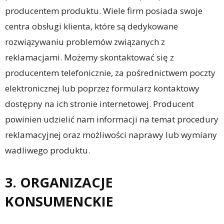
producentem produktu. Wiele firm posiada swoje
centra obsługi klienta, które są dedykowane
rozwiązywaniu problemów związanych z
reklamacjami. Możemy skontaktować się z
producentem telefonicznie, za pośrednictwem poczty
elektronicznej lub poprzez formularz kontaktowy
dostępny na ich stronie internetowej. Producent
powinien udzielić nam informacji na temat procedury
reklamacyjnej oraz możliwości naprawy lub wymiany
wadliwego produktu.
3. ORGANIZACJE
KONSUMENCKIE