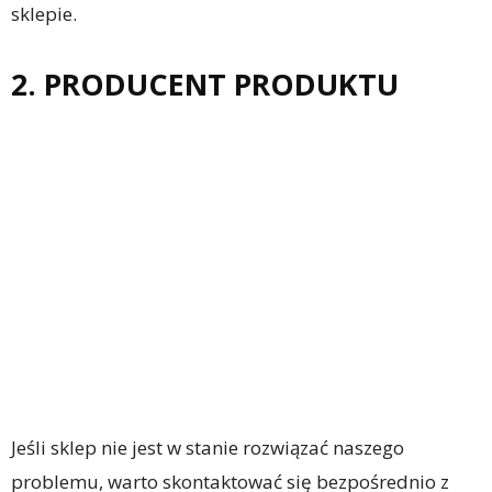
sklepie.
2. PRODUCENT PRODUKTU
Jeśli sklep nie jest w stanie rozwiązać naszego
problemu, warto skontaktować się bezpośrednio z