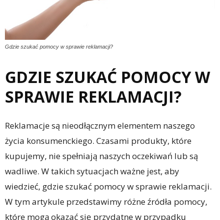
Gdzie szukać pomocy w sprawie reklamacji?
GDZIE SZUKAĆ POMOCY W
SPRAWIE REKLAMACJI?
Reklamacje są nieodłącznym elementem naszego
życia konsumenckiego. Czasami produkty, które
kupujemy, nie spełniają naszych oczekiwań lub są
wadliwe. W takich sytuacjach ważne jest, aby
wiedzieć, gdzie szukać pomocy w sprawie reklamacji.
W tym artykule przedstawimy różne źródła pomocy,
które mogą okazać się przydatne w przypadku