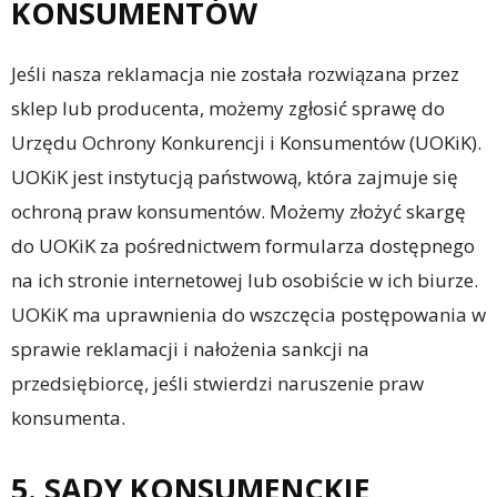
KONSUMENTÓW
Jeśli nasza reklamacja nie została rozwiązana przez
sklep lub producenta, możemy zgłosić sprawę do
Urzędu Ochrony Konkurencji i Konsumentów (UOKiK).
UOKiK jest instytucją państwową, która zajmuje się
ochroną praw konsumentów. Możemy złożyć skargę
do UOKiK za pośrednictwem formularza dostępnego
na ich stronie internetowej lub osobiście w ich biurze.
UOKiK ma uprawnienia do wszczęcia postępowania w
sprawie reklamacji i nałożenia sankcji na
przedsiębiorcę, jeśli stwierdzi naruszenie praw
konsumenta.
5. SĄDY KONSUMENCKIE