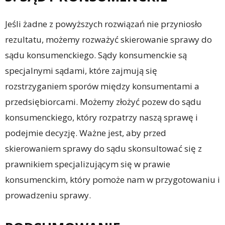
Jeśli żadne z powyższych rozwiązań nie przyniosło
rezultatu, możemy rozważyć skierowanie sprawy do
sądu konsumenckiego. Sądy konsumenckie są
specjalnymi sądami, które zajmują się
rozstrzyganiem sporów między konsumentami a
przedsiębiorcami. Możemy złożyć pozew do sądu
konsumenckiego, który rozpatrzy naszą sprawę i
podejmie decyzję. Ważne jest, aby przed
skierowaniem sprawy do sądu skonsultować się z
prawnikiem specjalizującym się w prawie
konsumenckim, który pomoże nam w przygotowaniu i
prowadzeniu sprawy.