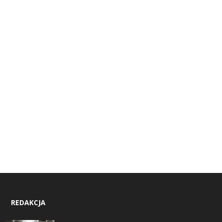
REDAKCJA