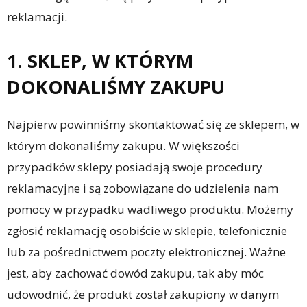
reklamacji.
1. SKLEP, W KTÓRYM
DOKONALIŚMY ZAKUPU
Najpierw powinniśmy skontaktować się ze sklepem, w
którym dokonaliśmy zakupu. W większości
przypadków sklepy posiadają swoje procedury
reklamacyjne i są zobowiązane do udzielenia nam
pomocy w przypadku wadliwego produktu. Możemy
zgłosić reklamację osobiście w sklepie, telefonicznie
lub za pośrednictwem poczty elektronicznej. Ważne
jest, aby zachować dowód zakupu, tak aby móc
udowodnić, że produkt został zakupiony w danym