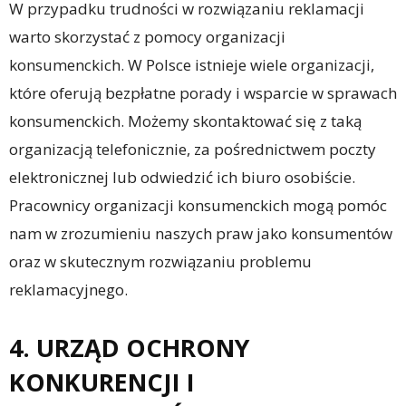
W przypadku trudności w rozwiązaniu reklamacji
warto skorzystać z pomocy organizacji
konsumenckich. W Polsce istnieje wiele organizacji,
które oferują bezpłatne porady i wsparcie w sprawach
konsumenckich. Możemy skontaktować się z taką
organizacją telefonicznie, za pośrednictwem poczty
elektronicznej lub odwiedzić ich biuro osobiście.
Pracownicy organizacji konsumenckich mogą pomóc
nam w zrozumieniu naszych praw jako konsumentów
oraz w skutecznym rozwiązaniu problemu
reklamacyjnego.
4. URZĄD OCHRONY
KONKURENCJI I