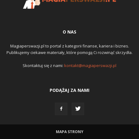
O NAS
Magiaperswazji.pl to portal z kategorii finanse, kariera i biznes.
Publikujemy ciekawe materiały, które pomogą Ci rozwinąć skrzydła.
Skontaktuj się z nami:
kontakt@magiaperswazji.pl
PODĄŻAJ ZA NAMI
MAPA STRONY