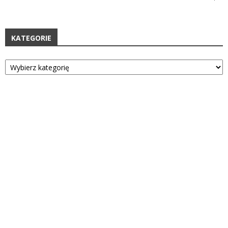
KATEGORIE
Kategorie