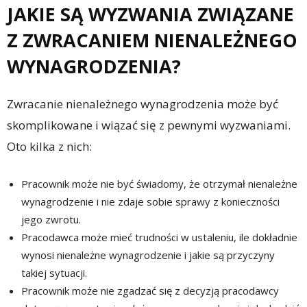
JAKIE SĄ WYZWANIA ZWIĄZANE
Z ZWRACANIEM NIENALEŻNEGO
WYNAGRODZENIA?
Zwracanie nienależnego wynagrodzenia może być
skomplikowane i wiązać się z pewnymi wyzwaniami.
Oto kilka z nich:
Pracownik może nie być świadomy, że otrzymał nienależne
wynagrodzenie i nie zdaje sobie sprawy z konieczności
jego zwrotu.
Pracodawca może mieć trudności w ustaleniu, ile dokładnie
wynosi nienależne wynagrodzenie i jakie są przyczyny
takiej sytuacji.
Pracownik może nie zgadzać się z decyzją pracodawcy