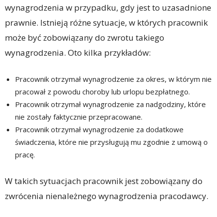
wynagrodzenia w przypadku, gdy jest to uzasadnione
prawnie. Istnieją różne sytuacje, w których pracownik
może być zobowiązany do zwrotu takiego
wynagrodzenia. Oto kilka przykładów:
Pracownik otrzymał wynagrodzenie za okres, w którym nie
pracował z powodu choroby lub urlopu bezpłatnego.
Pracownik otrzymał wynagrodzenie za nadgodziny, które
nie zostały faktycznie przepracowane.
Pracownik otrzymał wynagrodzenie za dodatkowe
świadczenia, które nie przysługują mu zgodnie z umową o
pracę.
W takich sytuacjach pracownik jest zobowiązany do
zwrócenia nienależnego wynagrodzenia pracodawcy.