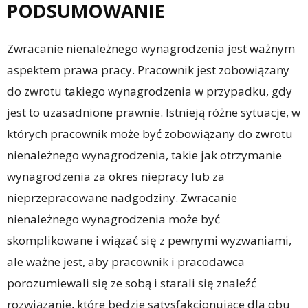
PODSUMOWANIE
Zwracanie nienależnego wynagrodzenia jest ważnym
aspektem prawa pracy. Pracownik jest zobowiązany
do zwrotu takiego wynagrodzenia w przypadku, gdy
jest to uzasadnione prawnie. Istnieją różne sytuacje, w
których pracownik może być zobowiązany do zwrotu
nienależnego wynagrodzenia, takie jak otrzymanie
wynagrodzenia za okres niepracy lub za
nieprzepracowane nadgodziny. Zwracanie
nienależnego wynagrodzenia może być
skomplikowane i wiązać się z pewnymi wyzwaniami,
ale ważne jest, aby pracownik i pracodawca
porozumiewali się ze sobą i starali się znaleźć
rozwiązanie, które będzie satysfakcjonujące dla obu