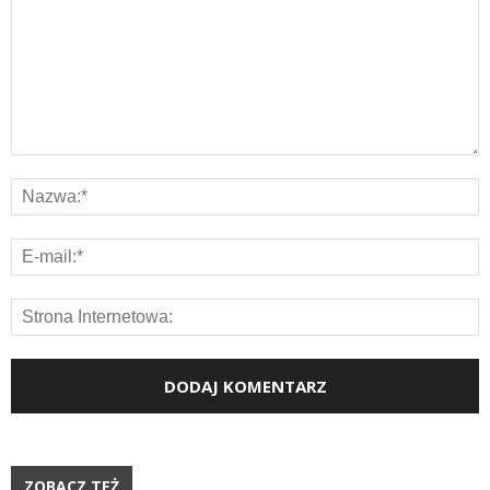
ZOBACZ TEŻ