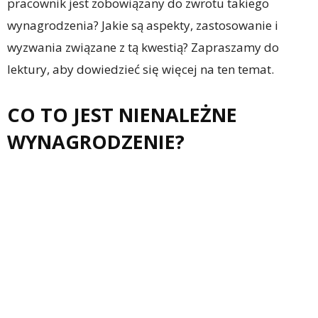
pracownik jest zobowiązany do zwrotu takiego
wynagrodzenia? Jakie są aspekty, zastosowanie i
wyzwania związane z tą kwestią? Zapraszamy do
lektury, aby dowiedzieć się więcej na ten temat.
CO TO JEST NIENALEŻNE
WYNAGRODZENIE?