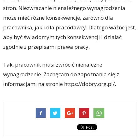
stron. Niezwracanie nienależnego wynagrodzenia
może mieć różne konsekwencje, zarówno dla
pracownika, jak i dla pracodawcy. Dlatego ważne jest,
aby być świadomym tych konsekwencji i działać
zgodnie z przepisami prawa pracy.
Tak, pracownik musi zwrócić nienależne
wynagrodzenie. Zachęcam do zapoznania się z
informacjami na stronie https://dobry.org.pl/.