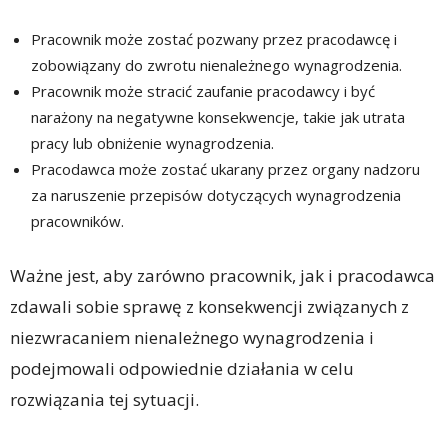
Pracownik może zostać pozwany przez pracodawcę i
zobowiązany do zwrotu nienależnego wynagrodzenia.
Pracownik może stracić zaufanie pracodawcy i być
narażony na negatywne konsekwencje, takie jak utrata
pracy lub obniżenie wynagrodzenia.
Pracodawca może zostać ukarany przez organy nadzoru
za naruszenie przepisów dotyczących wynagrodzenia
pracowników.
Ważne jest, aby zarówno pracownik, jak i pracodawca
zdawali sobie sprawę z konsekwencji związanych z
niezwracaniem nienależnego wynagrodzenia i
podejmowali odpowiednie działania w celu
rozwiązania tej sytuacji.