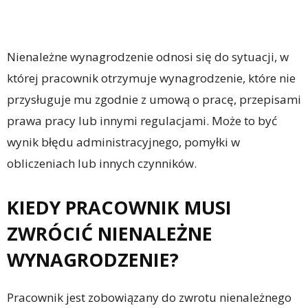
Nienależne wynagrodzenie odnosi się do sytuacji, w
której pracownik otrzymuje wynagrodzenie, które nie
przysługuje mu zgodnie z umową o pracę, przepisami
prawa pracy lub innymi regulacjami. Może to być
wynik błędu administracyjnego, pomyłki w
obliczeniach lub innych czynników.
KIEDY PRACOWNIK MUSI
ZWRÓCIĆ NIENALEŻNE
WYNAGRODZENIE?
Pracownik jest zobowiązany do zwrotu nienależnego