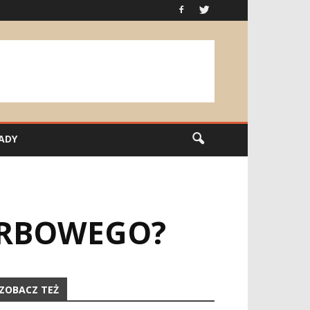
ADY
ARBOWEGO?
ZOBACZ TEŻ