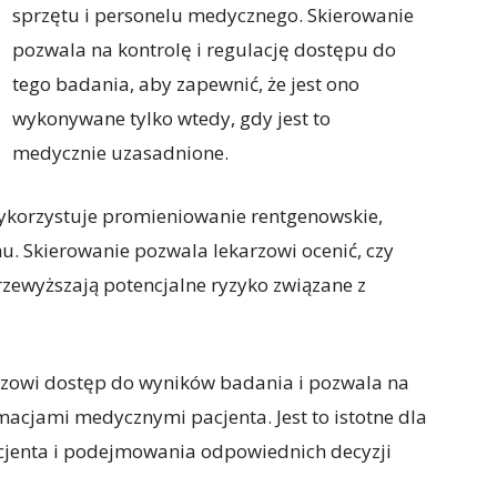
sprzętu i personelu medycznego. Skierowanie
pozwala na kontrolę i regulację dostępu do
tego badania, aby zapewnić, że jest ono
wykonywane tylko wtedy, gdy jest to
medycznie uzasadnione.
ykorzystuje promieniowanie rentgenowskie,
u. Skierowanie pozwala lekarzowi ocenić, czy
zewyższają potencjalne ryzyko związane z
arzowi dostęp do wyników badania i pozwala na
macjami medycznymi pacjenta. Jest to istotne dla
jenta i podejmowania odpowiednich decyzji