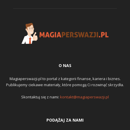
O NAS
Magiaperswazji.pl to portal z kategorii finanse, kariera i biznes.
Publikujemy ciekawe materiały, które pomogą Ci rozwinąć skrzydła.
Skontaktuj się z nami:
kontakt@magiaperswazji.pl
PODĄŻAJ ZA NAMI