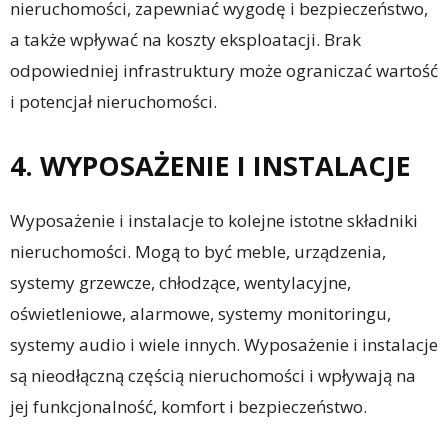
nieruchomości, zapewniać wygodę i bezpieczeństwo,
a także wpływać na koszty eksploatacji. Brak
odpowiedniej infrastruktury może ograniczać wartość
i potencjał nieruchomości.
4. WYPOSAŻENIE I INSTALACJE
Wyposażenie i instalacje to kolejne istotne składniki
nieruchomości. Mogą to być meble, urządzenia,
systemy grzewcze, chłodzące, wentylacyjne,
oświetleniowe, alarmowe, systemy monitoringu,
systemy audio i wiele innych. Wyposażenie i instalacje
są nieodłączną częścią nieruchomości i wpływają na
jej funkcjonalność, komfort i bezpieczeństwo.