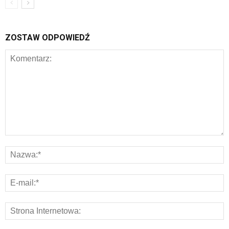
ZOSTAW ODPOWIEDŹ