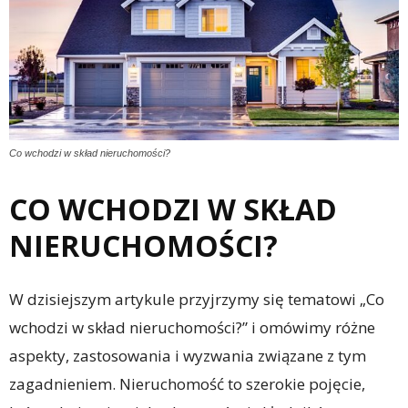
Co wchodzi w skład nieruchomości?
CO WCHODZI W SKŁAD
NIERUCHOMOŚCI?
W dzisiejszym artykule przyjrzymy się tematowi „Co
wchodzi w skład nieruchomości?” i omówimy różne
aspekty, zastosowania i wyzwania związane z tym
zagadnieniem. Nieruchomość to szerokie pojęcie,