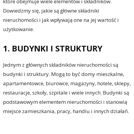
które obejmuje wiele elementów i składników.
Dowiedzmy się, jakie są główne składniki
nieruchomości i jak wpływają one na jej wartość i
użytkowanie.
1. BUDYNKI I STRUKTURY
Jednym z głównych składników nieruchomości są
budynki i struktury. Mogą to być domy mieszkalne,
apartamentowce, biurowce, magazyny, hotele, sklepy,
restauracje, szkoły, szpitale i wiele innych. Budynki są
podstawowym elementem nieruchomości i stanowią
miejsce zamieszkania, pracy, handlu i innych działań.