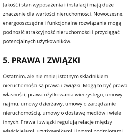
Jakość i stan wyposażenia i instalacji mają duże
znaczenie dla wartości nieruchomości. Nowoczesne,
energooszczędne i funkcjonalne rozwiązania mogą
podnosić atrakcyjność nieruchomości i przyciągać
potencjalnych użytkowników.
5. PRAWA I ZWIĄZKI
Ostatnim, ale nie mniej istotnym składnikiem
nieruchomości są prawa i związki. Mogą to być prawa
własności, prawa użytkowania wieczystego, umowy
najmu, umowy dzierżawy, umowy o zarządzanie
nieruchomością, umowy o dostawę mediów i wiele
innych. Prawa i związki regulują relacje między
właścicielami, użytkownikami i innymi podmiotami