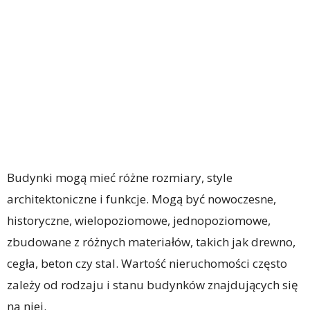
Budynki mogą mieć różne rozmiary, style
architektoniczne i funkcje. Mogą być nowoczesne,
historyczne, wielopoziomowe, jednopoziomowe,
zbudowane z różnych materiałów, takich jak drewno,
cegła, beton czy stal. Wartość nieruchomości często
zależy od rodzaju i stanu budynków znajdujących się
na niej.