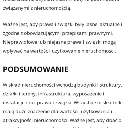
związanymi z nieruchomością.
Ważne jest, aby prawa i związki były jasne, aktualne i
zgodne z obowiązującymi przepisami prawnymi.
Nieprawidłowe lub niejasne prawa i związki mogą
wpływać na wartość i użytkowanie nieruchomości.
PODSUMOWANIE
W skład nieruchomości wchodzą budynki i struktury,
działki i tereny, infrastruktura, wyposażenie i
instalacje oraz prawa i związki. Wszystkie te składniki
mają duże znaczenie dla wartości, użytkowania i
atrakcyjności nieruchomości. Ważne jest, aby dbać o