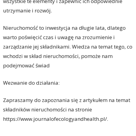
wszystkie te elementy i zapewnić ich odpowiednie
utrzymanie i rozwój.
Nieruchomość to inwestycja na długie lata, dlatego
warto poświęcić czas i uwagę na zrozumienie i
zarządzanie jej składnikami. Wiedza na temat tego, co
wchodzi w skład nieruchomości, pomoże nam
podejmować świad
Wezwanie do działania:
Zapraszamy do zapoznania się z artykułem na temat
składników nieruchomości na stronie
https://www.journalofecologyandhealth.pl/.