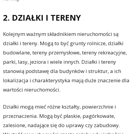
2. DZIAŁKI I TERENY
Kolejnym ważnym składnikiem nieruchomości są
działki i tereny. Mogą to być grunty rolnicze, działki
budowlane, tereny przemysłowe, tereny rekreacyjne,
parki, lasy, jeziora i wiele innych. Działki i tereny
stanowią podstawę dla budynków i struktur, a ich
lokalizacja i charakterystyka mają duże znaczenie dla
wartości nieruchomości.
Działki mogą mieć różne kształty, powierzchnie i
przeznaczenia. Mogą być płaskie, pagórkowate,
zalesione, nadające się do uprawy czy zabudowy.