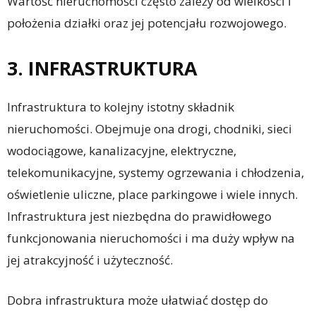
Wartość nieruchomości często zależy od wielkości i
położenia działki oraz jej potencjału rozwojowego.
3. INFRASTRUKTURA
Infrastruktura to kolejny istotny składnik
nieruchomości. Obejmuje ona drogi, chodniki, sieci
wodociągowe, kanalizacyjne, elektryczne,
telekomunikacyjne, systemy ogrzewania i chłodzenia,
oświetlenie uliczne, place parkingowe i wiele innych.
Infrastruktura jest niezbędna do prawidłowego
funkcjonowania nieruchomości i ma duży wpływ na
jej atrakcyjność i użyteczność.
Dobra infrastruktura może ułatwiać dostęp do