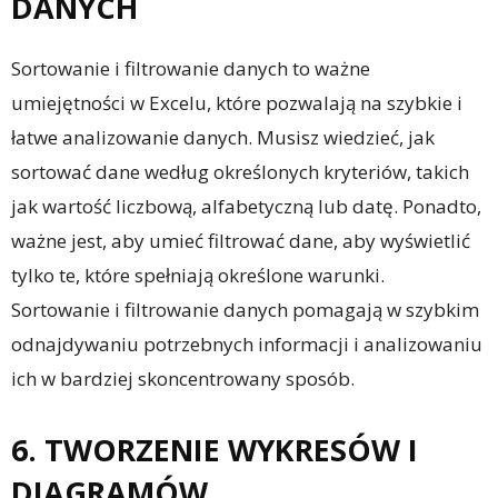
DANYCH
Sortowanie i filtrowanie danych to ważne
umiejętności w Excelu, które pozwalają na szybkie i
łatwe analizowanie danych. Musisz wiedzieć, jak
sortować dane według określonych kryteriów, takich
jak wartość liczbową, alfabetyczną lub datę. Ponadto,
ważne jest, aby umieć filtrować dane, aby wyświetlić
tylko te, które spełniają określone warunki.
Sortowanie i filtrowanie danych pomagają w szybkim
odnajdywaniu potrzebnych informacji i analizowaniu
ich w bardziej skoncentrowany sposób.
6. TWORZENIE WYKRESÓW I
DIAGRAMÓW