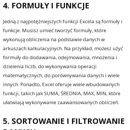
4. FORMUŁY I FUNKCJE
Jedną z najpotężniejszych funkcji Excela są formuły i
funkcje. Musisz umieć tworzyć formuły, które
wykonują obliczenia na podstawie danych w
arkuszach kalkulacyjnych. Na przykład, możesz użyć
formuły do dodawania, odejmowania, mnożenia i
dzielenia liczb, do wykonywania operacji
matematycznych, do porównywania danych i wiele
innych. Ponadto, Excel oferuje wiele wbudowanych
funkcji, takich jak SUMA, ŚREDNIA, MAX, MIN, które
ułatwiają wykonywanie zaawansowanych obliczeń.
5. SORTOWANIE I FILTROWANIE