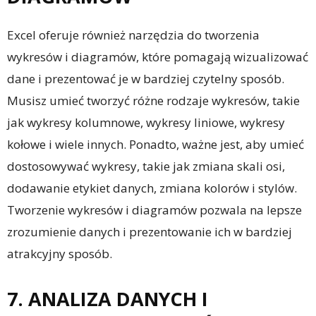
Excel oferuje również narzędzia do tworzenia
wykresów i diagramów, które pomagają wizualizować
dane i prezentować je w bardziej czytelny sposób.
Musisz umieć tworzyć różne rodzaje wykresów, takie
jak wykresy kolumnowe, wykresy liniowe, wykresy
kołowe i wiele innych. Ponadto, ważne jest, aby umieć
dostosowywać wykresy, takie jak zmiana skali osi,
dodawanie etykiet danych, zmiana kolorów i stylów.
Tworzenie wykresów i diagramów pozwala na lepsze
zrozumienie danych i prezentowanie ich w bardziej
atrakcyjny sposób.
7. ANALIZA DANYCH I