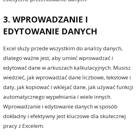
3. WPROWADZANIE I
EDYTOWANIE DANYCH
Excel służy przede wszystkim do analizy danych,
dlatego ważne jest, aby umieć wprowadzać i
edytować dane w arkuszach kalkulacyjnych. Musisz
wiedzieć, jak wprowadzać dane liczbowe, tekstowe i
daty, jak kopiować i wklejać dane, jak używać funkcji
automatycznego wypełniania i wiele innych.
Wprowadzanie i edytowanie danych w sposób
dokładny i efektywny jest kluczowe dla skutecznej
pracy z Excelem.