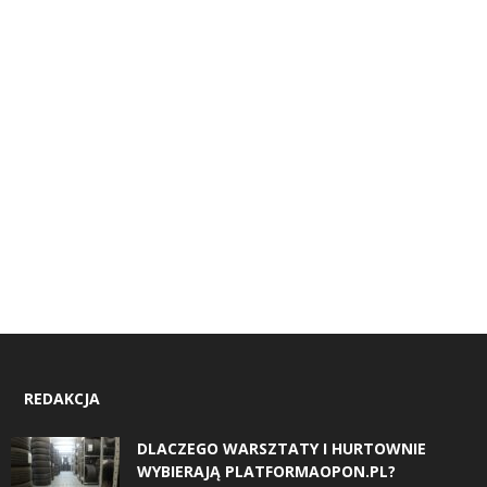
REDAKCJA
DLACZEGO WARSZTATY I HURTOWNIE
WYBIERAJĄ PLATFORMAOPON.PL?