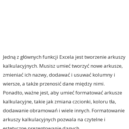
Jedną z głównych funkcji Excela jest tworzenie arkuszy
kalkulacyjnych. Musisz umieć tworzyć nowe arkusze,
zmieniać ich nazwy, dodawać i usuwać kolumny i
wiersze, a także przenosić dane między nimi.
Ponadto, ważne jest, aby umieć formatować arkusze
kalkulacyjne, takie jak zmiana czcionki, koloru tła,
dodawanie obramowań i wiele innych. Formatowanie
arkuszy kalkulacyjnych pozwala na czytelne i
estetyczne prezentowanie danych.