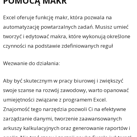
POMOCĄ MAKR
Excel oferuje funkcję makr, która pozwala na
automatyzację powtarzalnych zadań. Musisz umieć
tworzyć i edytować makra, które wykonują określone
czynności na podstawie zdefiniowanych reguł
Wezwanie do działania:
Aby być skutecznym w pracy biurowej i zwiększyć
swoje szanse na rozwój zawodowy, warto opanować
umiejętności związane z programem Excel.
Znajomość tego narzędzia pozwoli Ci na efektywne
zarządzanie danymi, tworzenie zaawansowanych
arkuszy kalkulacyjnych oraz generowanie raportów i