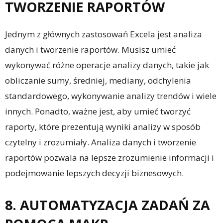
TWORZENIE RAPORTÓW
Jednym z głównych zastosowań Excela jest analiza
danych i tworzenie raportów. Musisz umieć
wykonywać różne operacje analizy danych, takie jak
obliczanie sumy, średniej, mediany, odchylenia
standardowego, wykonywanie analizy trendów i wiele
innych. Ponadto, ważne jest, aby umieć tworzyć
raporty, które prezentują wyniki analizy w sposób
czytelny i zrozumiały. Analiza danych i tworzenie
raportów pozwala na lepsze zrozumienie informacji i
podejmowanie lepszych decyzji biznesowych.
8. AUTOMATYZACJA ZADAŃ ZA