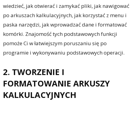
wiedzieć, jak otwierać i zamykać pliki, jak nawigować
po arkuszach kalkulacyjnych, jak korzystać z menu i
paska narzędzi, jak wprowadzać dane i formatować
komórki. Znajomość tych podstawowych funkcji
pomoże Ci w łatwiejszym poruszaniu się po
programie i wykonywaniu podstawowych operacji.
2. TWORZENIE I
FORMATOWANIE ARKUSZY
KALKULACYJNYCH