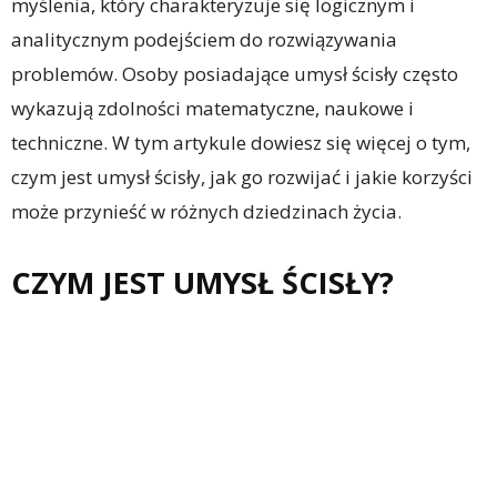
myślenia, który charakteryzuje się logicznym i
analitycznym podejściem do rozwiązywania
problemów. Osoby posiadające umysł ścisły często
wykazują zdolności matematyczne, naukowe i
techniczne. W tym artykule dowiesz się więcej o tym,
czym jest umysł ścisły, jak go rozwijać i jakie korzyści
może przynieść w różnych dziedzinach życia.
CZYM JEST UMYSŁ ŚCISŁY?