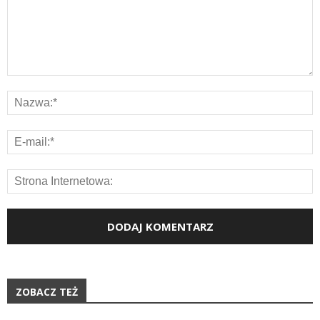
ZOBACZ TEŻ