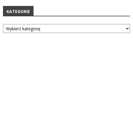
KATEGORIE
Kategorie