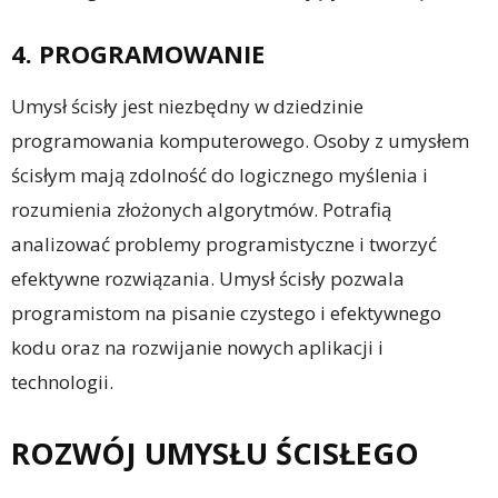
4. PROGRAMOWANIE
Umysł ścisły jest niezbędny w dziedzinie
programowania komputerowego. Osoby z umysłem
ścisłym mają zdolność do logicznego myślenia i
rozumienia złożonych algorytmów. Potrafią
analizować problemy programistyczne i tworzyć
efektywne rozwiązania. Umysł ścisły pozwala
programistom na pisanie czystego i efektywnego
kodu oraz na rozwijanie nowych aplikacji i
technologii.
ROZWÓJ UMYSŁU ŚCISŁEGO