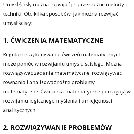
Umysł ścisły można rozwijać poprzez różne metody i
techniki. Oto kilka sposobów, jak można rozwijać
umysł ścisły:
1. ĆWICZENIA MATEMATYCZNE
Regularne wykonywanie ćwiczeń matematycznych
może pomóc w rozwijaniu umysłu ścisłego. Można
rozwiązywać zadania matematyczne, rozwiązywać
równania i analizować różne problemy
matematyczne. Ćwiczenia matematyczne pomagają w
rozwijaniu logicznego myślenia i umiejętności
analitycznych.
2. ROZWIĄZYWANIE PROBLEMÓW