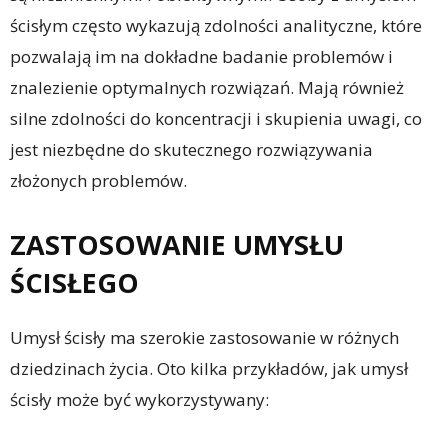
ścisłym często wykazują zdolności analityczne, które
pozwalają im na dokładne badanie problemów i
znalezienie optymalnych rozwiązań. Mają również
silne zdolności do koncentracji i skupienia uwagi, co
jest niezbędne do skutecznego rozwiązywania
złożonych problemów.
ZASTOSOWANIE UMYSŁU
ŚCISŁEGO
Umysł ścisły ma szerokie zastosowanie w różnych
dziedzinach życia. Oto kilka przykładów, jak umysł
ścisły może być wykorzystywany: