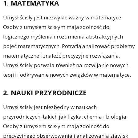
1. MATEMATYKA
Umysł ścisły jest niezwykle ważny w matematyce.
Osoby z umysłem ścisłym mają zdolność do
logicznego myślenia i rozumienia abstrakcyjnych
pojęć matematycznych. Potrafią analizować problemy
matematyczne i znaleźć precyzyjne rozwiązania.
Umysł ścisły pozwala również na rozwijanie nowych
teorii i odkrywanie nowych związków w matematyce.
2. NAUKI PRZYRODNICZE
Umysł ścisły jest niezbędny w naukach
przyrodniczych, takich jak fizyka, chemia i biologia.
Osoby z umysłem ścisłym mają zdolność do
precyzyjnego obserwowania i analizowania zjawisk