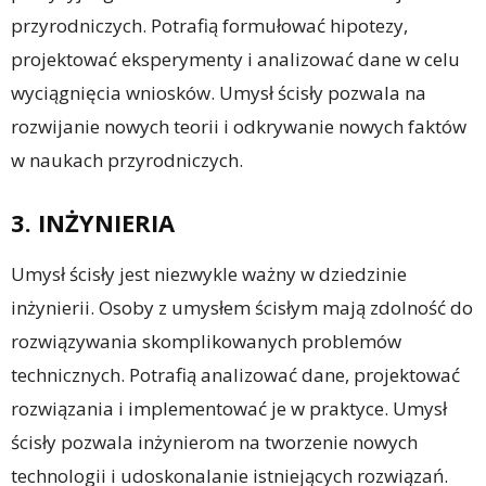
przyrodniczych. Potrafią formułować hipotezy,
projektować eksperymenty i analizować dane w celu
wyciągnięcia wniosków. Umysł ścisły pozwala na
rozwijanie nowych teorii i odkrywanie nowych faktów
w naukach przyrodniczych.
3. INŻYNIERIA
Umysł ścisły jest niezwykle ważny w dziedzinie
inżynierii. Osoby z umysłem ścisłym mają zdolność do
rozwiązywania skomplikowanych problemów
technicznych. Potrafią analizować dane, projektować
rozwiązania i implementować je w praktyce. Umysł
ścisły pozwala inżynierom na tworzenie nowych
technologii i udoskonalanie istniejących rozwiązań.