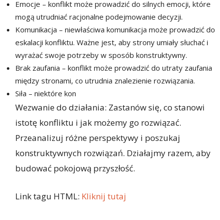
Emocje – konflikt może prowadzić do silnych emocji, które
mogą utrudniać racjonalne podejmowanie decyzji.
Komunikacja – niewłaściwa komunikacja może prowadzić do
eskalacji konfliktu. Ważne jest, aby strony umiały słuchać i
wyrażać swoje potrzeby w sposób konstruktywny.
Brak zaufania – konflikt może prowadzić do utraty zaufania
między stronami, co utrudnia znalezienie rozwiązania.
Siła – niektóre kon
Wezwanie do działania: Zastanów się, co stanowi
istotę konfliktu i jak możemy go rozwiązać.
Przeanalizuj różne perspektywy i poszukaj
konstruktywnych rozwiązań. Działajmy razem, aby
budować pokojową przyszłość.
Link tagu HTML:
Kliknij tutaj