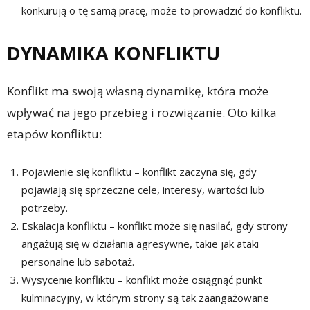
konkurują o tę samą pracę, może to prowadzić do konfliktu.
DYNAMIKA KONFLIKTU
Konflikt ma swoją własną dynamikę, która może
wpływać na jego przebieg i rozwiązanie. Oto kilka
etapów konfliktu:
Pojawienie się konfliktu – konflikt zaczyna się, gdy
pojawiają się sprzeczne cele, interesy, wartości lub
potrzeby.
Eskalacja konfliktu – konflikt może się nasilać, gdy strony
angażują się w działania agresywne, takie jak ataki
personalne lub sabotaż.
Wysycenie konfliktu – konflikt może osiągnąć punkt
kulminacyjny, w którym strony są tak zaangażowane