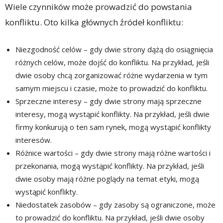
Wiele czynników może prowadzić do powstania
konfliktu. Oto kilka głównych źródeł konfliktu:
Niezgodność celów – gdy dwie strony dążą do osiągnięcia
różnych celów, może dojść do konfliktu. Na przykład, jeśli
dwie osoby chcą zorganizować różne wydarzenia w tym
samym miejscu i czasie, może to prowadzić do konfliktu.
Sprzeczne interesy – gdy dwie strony mają sprzeczne
interesy, mogą wystąpić konflikty. Na przykład, jeśli dwie
firmy konkurują o ten sam rynek, mogą wystąpić konflikty
interesów.
Różnice wartości – gdy dwie strony mają różne wartości i
przekonania, mogą wystąpić konflikty. Na przykład, jeśli
dwie osoby mają różne poglądy na temat etyki, mogą
wystąpić konflikty.
Niedostatek zasobów – gdy zasoby są ograniczone, może
to prowadzić do konfliktu. Na przykład, jeśli dwie osoby