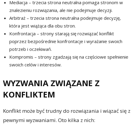
Mediacja – trzecia strona neutralna pomaga stronom w
znalezieniu rozwiązania, ale nie podejmuje decyzji.
Arbitraż – trzecia strona neutralna podejmuje decyzję,
która jest wiążąca dla obu stron.
Konfrontacja – strony starają się rozwiązać konflikt
poprzez bezpośrednie konfrontacje i wyrażanie swoich
potrzeb i oczekiwań.
Kompromis – strony zgadzają się na częściowe spełnienie
swoich celów i interesów.
WYZWANIA ZWIĄZANE Z
KONFLIKTEM
Konflikt może być trudny do rozwiązania i wiązać się z
pewnymi wyzwaniami. Oto kilka z nich: