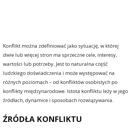
Konflikt można zdefiniować jako sytuację, w której
dwie lub więcej stron ma sprzeczne cele, interesy,
wartości lub potrzeby. Jest to naturalna część
ludzkiego doświadczenia i może występować na
różnych poziomach – od konfliktów osobistych po
konflikty międzynarodowe. Istota konfliktu leży w jego
źródłach, dynamice i sposobach rozwiązywania.
ŹRÓDŁA KONFLIKTU