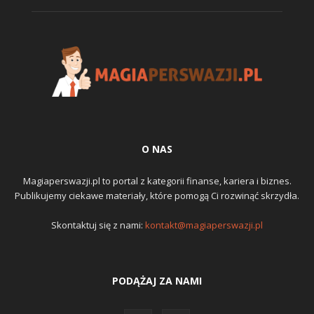
O NAS
Magiaperswazji.pl to portal z kategorii finanse, kariera i biznes.
Publikujemy ciekawe materiały, które pomogą Ci rozwinąć skrzydła.
Skontaktuj się z nami:
kontakt@magiaperswazji.pl
PODĄŻAJ ZA NAMI