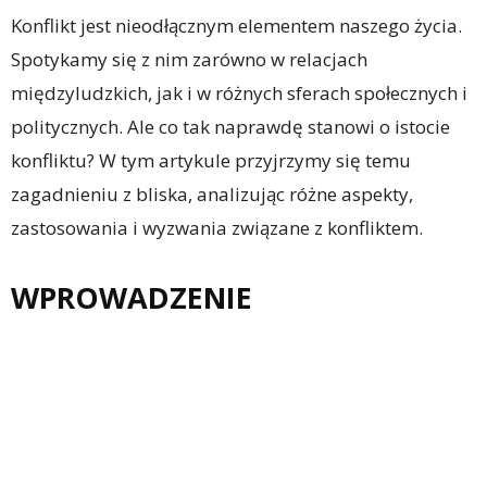
Konflikt jest nieodłącznym elementem naszego życia.
Spotykamy się z nim zarówno w relacjach
międzyludzkich, jak i w różnych sferach społecznych i
politycznych. Ale co tak naprawdę stanowi o istocie
konfliktu? W tym artykule przyjrzymy się temu
zagadnieniu z bliska, analizując różne aspekty,
zastosowania i wyzwania związane z konfliktem.
WPROWADZENIE