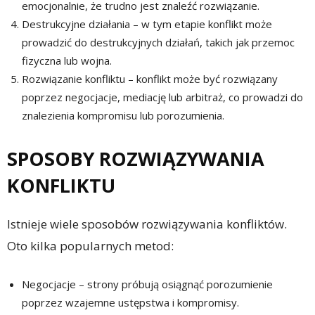
emocjonalnie, że trudno jest znaleźć rozwiązanie.
Destrukcyjne działania – w tym etapie konflikt może
prowadzić do destrukcyjnych działań, takich jak przemoc
fizyczna lub wojna.
Rozwiązanie konfliktu – konflikt może być rozwiązany
poprzez negocjacje, mediację lub arbitraż, co prowadzi do
znalezienia kompromisu lub porozumienia.
SPOSOBY ROZWIĄZYWANIA
KONFLIKTU
Istnieje wiele sposobów rozwiązywania konfliktów.
Oto kilka popularnych metod:
Negocjacje – strony próbują osiągnąć porozumienie
poprzez wzajemne ustępstwa i kompromisy.