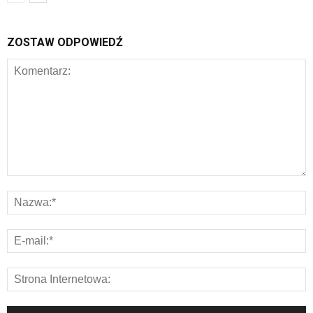
ZOSTAW ODPOWIEDŹ