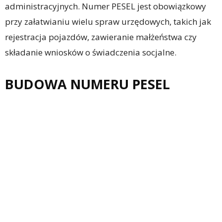
administracyjnych. Numer PESEL jest obowiązkowy
przy załatwianiu wielu spraw urzędowych, takich jak
rejestracja pojazdów, zawieranie małżeństwa czy
składanie wniosków o świadczenia socjalne.
BUDOWA NUMERU PESEL