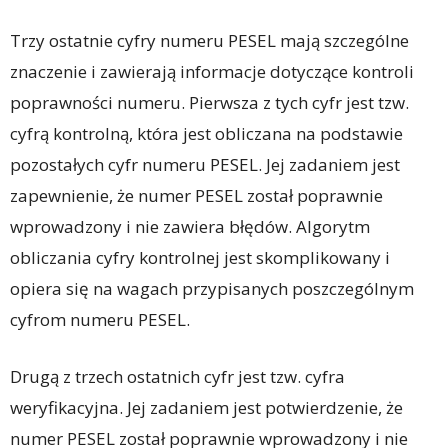
Trzy ostatnie cyfry numeru PESEL mają szczególne
znaczenie i zawierają informacje dotyczące kontroli
poprawności numeru. Pierwsza z tych cyfr jest tzw.
cyfrą kontrolną, która jest obliczana na podstawie
pozostałych cyfr numeru PESEL. Jej zadaniem jest
zapewnienie, że numer PESEL został poprawnie
wprowadzony i nie zawiera błędów. Algorytm
obliczania cyfry kontrolnej jest skomplikowany i
opiera się na wagach przypisanych poszczególnym
cyfrom numeru PESEL.
Drugą z trzech ostatnich cyfr jest tzw. cyfra
weryfikacyjna. Jej zadaniem jest potwierdzenie, że
numer PESEL został poprawnie wprowadzony i nie