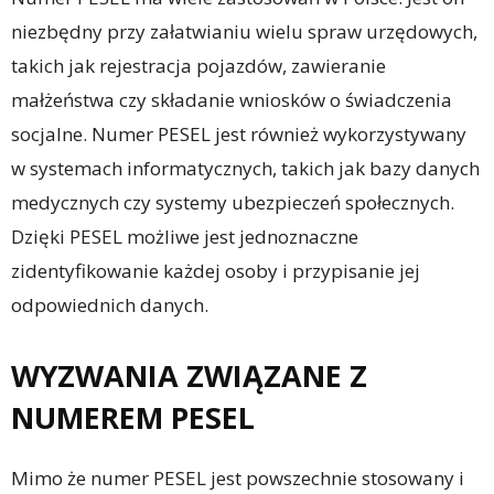
niezbędny przy załatwianiu wielu spraw urzędowych,
takich jak rejestracja pojazdów, zawieranie
małżeństwa czy składanie wniosków o świadczenia
socjalne. Numer PESEL jest również wykorzystywany
w systemach informatycznych, takich jak bazy danych
medycznych czy systemy ubezpieczeń społecznych.
Dzięki PESEL możliwe jest jednoznaczne
zidentyfikowanie każdej osoby i przypisanie jej
odpowiednich danych.
WYZWANIA ZWIĄZANE Z
NUMEREM PESEL
Mimo że numer PESEL jest powszechnie stosowany i