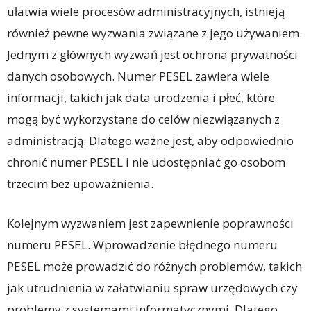
ułatwia wiele procesów administracyjnych, istnieją
również pewne wyzwania związane z jego używaniem.
Jednym z głównych wyzwań jest ochrona prywatności
danych osobowych. Numer PESEL zawiera wiele
informacji, takich jak data urodzenia i płeć, które
mogą być wykorzystane do celów niezwiązanych z
administracją. Dlatego ważne jest, aby odpowiednio
chronić numer PESEL i nie udostępniać go osobom
trzecim bez upoważnienia.
Kolejnym wyzwaniem jest zapewnienie poprawności
numeru PESEL. Wprowadzenie błędnego numeru
PESEL może prowadzić do różnych problemów, takich
jak utrudnienia w załatwianiu spraw urzędowych czy
problemy z systemami informatycznymi. Dlatego