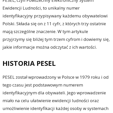
PESEL, czyli Powszechny Elektroniczny System
Ewidencji Ludności, to unikalny numer
identyfikacyjny przypisywany każdemu obywatelowi
Polski. Składa się on z 11 cyfr, z których trzy ostatnie
mają szczególne znaczenie. W tym artykule
przyjrzymy się bliżej tym trzem cyfrom i dowiemy się,
jakie informacje można odczytać z ich wartości.
HISTORIA PESEL
PESEL został wprowadzony w Polsce w 1979 roku i od
tego czasu jest podstawowym numerem
identyfikacyjnym dla obywateli. Jego wprowadzenie
miało na celu ułatwienie ewidencji ludności oraz
umożliwienie identyfikacji każdej osoby w systemach