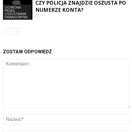
CZY POLICJA ZNAJDZIE OSZUSTA PO
OCHRONA
NUMERZE KONTA?
PRZED
OSZUSTWAMI
FINANSOWYMI
ZOSTAW ODPOWIEDŹ