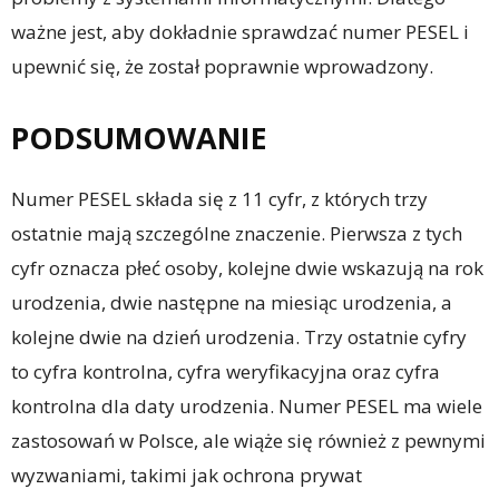
ważne jest, aby dokładnie sprawdzać numer PESEL i
upewnić się, że został poprawnie wprowadzony.
PODSUMOWANIE
Numer PESEL składa się z 11 cyfr, z których trzy
ostatnie mają szczególne znaczenie. Pierwsza z tych
cyfr oznacza płeć osoby, kolejne dwie wskazują na rok
urodzenia, dwie następne na miesiąc urodzenia, a
kolejne dwie na dzień urodzenia. Trzy ostatnie cyfry
to cyfra kontrolna, cyfra weryfikacyjna oraz cyfra
kontrolna dla daty urodzenia. Numer PESEL ma wiele
zastosowań w Polsce, ale wiąże się również z pewnymi
wyzwaniami, takimi jak ochrona prywat