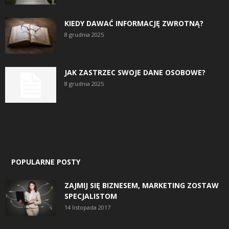
KIEDY DAWAĆ INFORMACJĘ ZWROTNĄ?
8 grudnia 2025
JAK ZASTRZEC SWOJE DANE OSOBOWE?
8 grudnia 2025
POPULARNE POSTY
ZAJMIJ SIĘ BIZNESEM, MARKETING ZOSTAW
SPECJALISTOM
14 listopada 2017