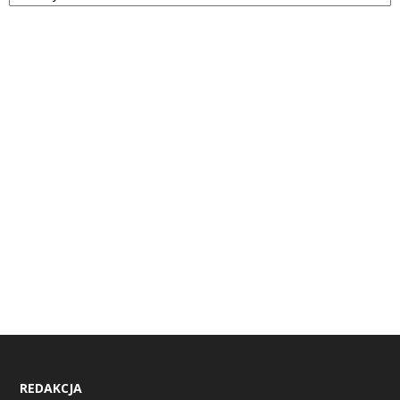
REDAKCJA