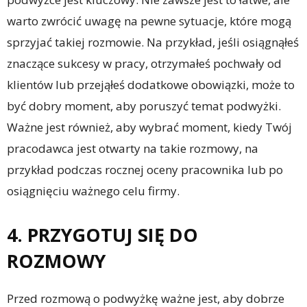
warto zwrócić uwagę na pewne sytuacje, które mogą
sprzyjać takiej rozmowie. Na przykład, jeśli osiągnąłeś
znaczące sukcesy w pracy, otrzymałeś pochwały od
klientów lub przejąłeś dodatkowe obowiązki, może to
być dobry moment, aby poruszyć temat podwyżki.
Ważne jest również, aby wybrać moment, kiedy Twój
pracodawca jest otwarty na takie rozmowy, na
przykład podczas rocznej oceny pracownika lub po
osiągnięciu ważnego celu firmy.
4. PRZYGOTUJ SIĘ DO
ROZMOWY
Przed rozmową o podwyżkę ważne jest, aby dobrze