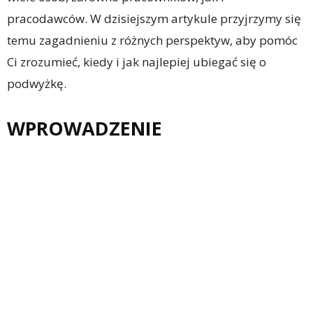
pracodawców. W dzisiejszym artykule przyjrzymy się
temu zagadnieniu z różnych perspektyw, aby pomóc
Ci zrozumieć, kiedy i jak najlepiej ubiegać się o
podwyżkę.
WPROWADZENIE