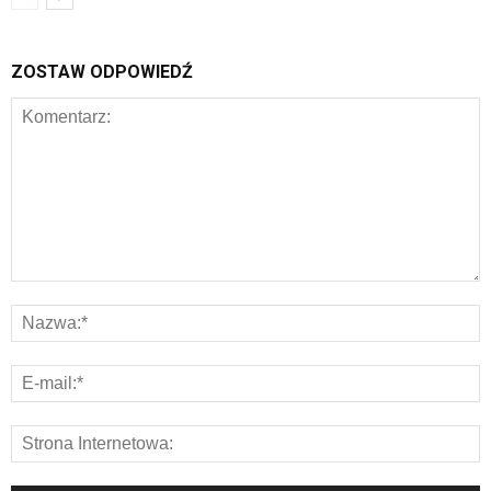
ZOSTAW ODPOWIEDŹ