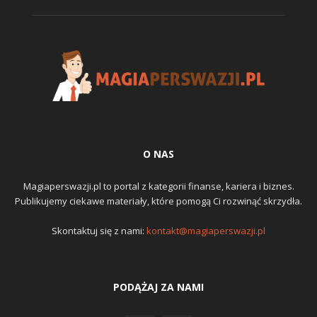
O NAS
Magiaperswazji.pl to portal z kategorii finanse, kariera i biznes.
Publikujemy ciekawe materiały, które pomogą Ci rozwinąć skrzydła.
Skontaktuj się z nami:
kontakt@magiaperswazji.pl
PODĄŻAJ ZA NAMI