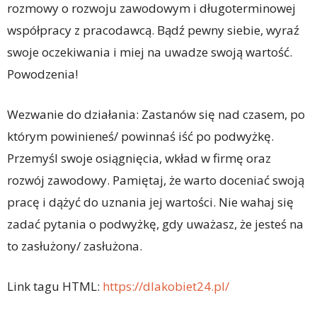
rozmowy o rozwoju zawodowym i długoterminowej
współpracy z pracodawcą. Bądź pewny siebie, wyraź
swoje oczekiwania i miej na uwadze swoją wartość.
Powodzenia!
Wezwanie do działania: Zastanów się nad czasem, po
którym powinieneś/ powinnaś iść po podwyżkę.
Przemyśl swoje osiągnięcia, wkład w firmę oraz
rozwój zawodowy. Pamiętaj, że warto doceniać swoją
pracę i dążyć do uznania jej wartości. Nie wahaj się
zadać pytania o podwyżkę, gdy uważasz, że jesteś na
to zasłużony/ zasłużona.
Link tagu HTML:
https://dlakobiet24.pl/