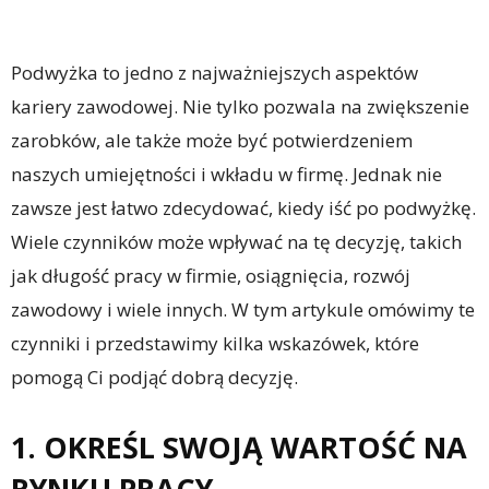
Podwyżka to jedno z najważniejszych aspektów
kariery zawodowej. Nie tylko pozwala na zwiększenie
zarobków, ale także może być potwierdzeniem
naszych umiejętności i wkładu w firmę. Jednak nie
zawsze jest łatwo zdecydować, kiedy iść po podwyżkę.
Wiele czynników może wpływać na tę decyzję, takich
jak długość pracy w firmie, osiągnięcia, rozwój
zawodowy i wiele innych. W tym artykule omówimy te
czynniki i przedstawimy kilka wskazówek, które
pomogą Ci podjąć dobrą decyzję.
1. OKREŚL SWOJĄ WARTOŚĆ NA
RYNKU PRACY