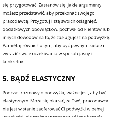
się przygotować. Zastanów się, jakie argumenty
możesz przedstawić, aby przekonać swojego
pracodawcę. Przygotuj listę swoich osiągnięć,
dodatkowych obowiązków, pochwał od klientów lub
innych dowodów na to, że zasługujesz na podwyżkę.
Pamiętaj również o tym, aby być pewnym siebie i
wyrazić swoje oczekiwania w sposób jasny i
konkretny.
5. BĄDŹ ELASTYCZNY
Podczas rozmowy o podwyżkę ważne jest, aby być
elastycznym. Może się okazać, że Twój pracodawca
nie jest w stanie zaoferować Ci podwyżki w pełnej
wysokości, ale może zaproponować inne korzyści,