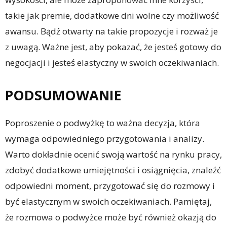
takie jak premie, dodatkowe dni wolne czy możliwość
awansu. Bądź otwarty na takie propozycje i rozważ je
z uwagą. Ważne jest, aby pokazać, że jesteś gotowy do
negocjacji i jesteś elastyczny w swoich oczekiwaniach.
PODSUMOWANIE
Poproszenie o podwyżkę to ważna decyzja, która
wymaga odpowiedniego przygotowania i analizy.
Warto dokładnie ocenić swoją wartość na rynku pracy,
zdobyć dodatkowe umiejętności i osiągnięcia, znaleźć
odpowiedni moment, przygotować się do rozmowy i
być elastycznym w swoich oczekiwaniach. Pamiętaj,
że rozmowa o podwyżce może być również okazją do