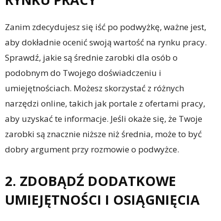
Zanim zdecydujesz się iść po podwyżkę, ważne jest,
aby dokładnie ocenić swoją wartość na rynku pracy.
Sprawdź, jakie są średnie zarobki dla osób o
podobnym do Twojego doświadczeniu i
umiejętnościach. Możesz skorzystać z różnych
narzędzi online, takich jak portale z ofertami pracy,
aby uzyskać te informacje. Jeśli okaże się, że Twoje
zarobki są znacznie niższe niż średnia, może to być
dobry argument przy rozmowie o podwyżce.
2. ZDOBĄDŹ DODATKOWE
UMIEJĘTNOŚCI I OSIĄGNIĘCIA